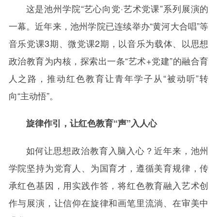
这是池州学院“艺心向党·艺术党课”系列展演的
一幕。近年来，池州学院已连续举办“黄河大合唱”等
音乐党课3期、微党课2期，以音乐为载体、以思想
政治教育为内核，探索出一条“艺术+党建”的融合育
人之路，推动红色教育让青年学子从“被动听”转
向“主动悟”。
旋律作引，让红色教育“声”入人心
如何让思想政治教育入脑入心？近年来，池州
学院坚持为党育人、为国育才，遵循美育规律，传
承红色基因，用实践作答，将红色教育融入艺术创
作与展演，让信仰在旋律和画笔里流淌、在审美中