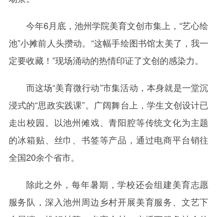
今年6月底，池州学院美育文创市集上，“艺心绘
池”小摊前人头攒动。“这幅手绘图书馆太美了，我一
定要收藏！”现场涌动的热情印证了文创的感染力。
而这场“美育微行动”市集活动，本身就是一堂沉
浸式的“思政实践课”。广阔舞台上，学生文创设计已
走出校园。以池州傩戏、青阳腔等传统文化为主题
的冰箱贴、丝巾、书签等产品，通过电商平台销往
全国20余个省市。
除此之外，每年暑期，学校还会组建美育志愿
服务队，深入池州周边乡村开展美育服务、文艺下