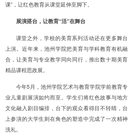
课”，让红色教育从课堂延伸至脚下。
展演搭台，让教育“活”在舞台
课堂之外，学校的美育系列活动还在更多舞台
上演。近年来，池州学院把美育与学科教育有机融
合，让美育与专业教学同向同行，推出数十期美育
精品课程思政展。
今年5月，池州学院艺术与教育学院学前教育专
业儿童剧展演如约而至。学生们将红色故事与地方
文化融入剧目编排，台下的观众看得目不转睛，台
上参演的大学生则在角色的塑造中完成了一次精神
洗礼。