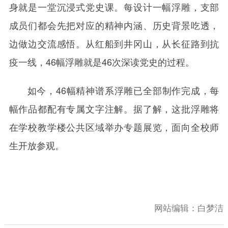
身就是一堂沉浸式党史课。每设计一幅浮雕，支部
成员们都会先把对应的精神内涵、历史背景吃透，
边做边交流感悟。从红船到井冈山，从长征路到抗
疫一线，46幅浮雕就是46次深读党史的过程。
如今，46幅精神谱系浮雕已全部制作完成，每
幅作品都配有专属文字注解。据了解，这批浮雕将
在学校教学楼公共区域举办专题展览，面向全校师
生开放参观。
网站编辑：
白梦洁