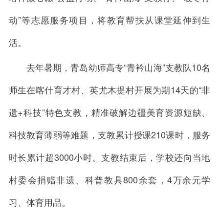
动”等志愿服务项目，将教育帮扶从课堂延伸到生
活。
去年暑期，青岛幼师高专“青衿山海”支教队10名
师生在喀什育才村、英尤木提村开展为期14天的“非
遗+科技”特色支教，精准破解边疆美育资源短缺、
科技教育薄弱等难题，支教累计授课210课时，服务
时长累计超3000小时。支教结束后，学校还向当地
村委会捐赠非遗、科普教具800余套，4万余元学
习、体育用品。