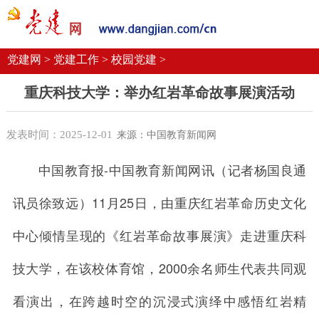
党建要闻
学习语
党建网微平台
机关党建
校园党建
企业党建
党建网 >
党建工作 >
校园党建 >
重庆科技大学：举办红岩革命故事展演活动
发表时间：2025-12-01
来源：中国教育新闻网
中国教育报-中国教育新闻网讯（记者杨国良通
讯员徐致远）
11月25日，由重庆红岩革命历史文化
中心倾情呈现的《红岩革命故事展演》走进重庆科
技大学，在该校体育馆，2000余名师生代表共同观
看演出，在跨越时空的沉浸式演绎中感悟红岩精