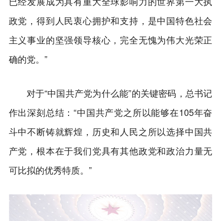
已经发展成为具有重大全球影响力的世界第一大执
政党，得到人民衷心拥护和支持，是中国特色社会
主义事业的坚强领导核心，完全无愧为伟大光荣正
确的党。”
对于“中国共产党为什么能”的关键密码，总书记
作出深刻总结：“中国共产党之所以能够在105年奋
斗中不断铸就辉煌，历史和人民之所以选择中国共
产党，根本在于我们党具有其他政党和政治力量无
可比拟的优秀特质。”