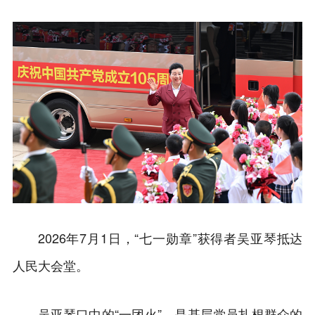
2026年7月1日，“七一勋章”获得者吴亚琴抵达
人民大会堂。
吴亚琴口中的“一团火”，是基层党员扎根群众的