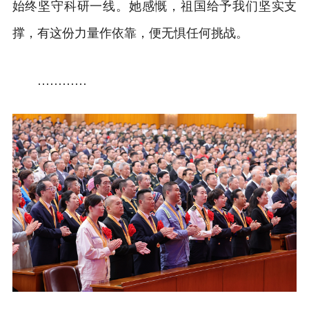
始终坚守科研一线。她感慨，祖国给予我们坚实支
撑，有这份力量作依靠，便无惧任何挑战。
…………