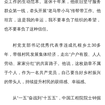
众工作的生动范本。退休十年来，他依旧坚守服务
群众第一线，牵头开展“老马带小马”传帮带工作。他
坦言，这是我的幸运，我不要辜负了组织的希望，
也不要辜负了这种信任。
村党支部书记优秀代表李连成扎根乡土30多
年，带领村民发展集体经济，走出“户户有股、人人
劳动、家家分红”的共富路子。他说，这枚勋章不属
于个人，作为一名共产党员，自己要当好乡村振兴
的带头人，持续提升村民的获得感、幸福感。
从“一五”奋战到“十五五”，中国工程院院士钟掘