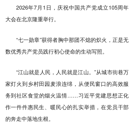
2026年7月1日，庆祝中国共产党成立105周年
大会在北京隆重举行。
“七一勋章”获得者胸中那团不熄的炽火，正是无
数优秀共产党员践行初心使命的生动写照。
“江山就是人民，人民就是江山。”从城市街巷万
家灯火到乡村田园麦浪连绵，从便民窗口的高效服
务到社区食堂的烟火温情……习近平党建思想正化
作一件件惠民生、暖民心的扎实举措，在党员干部
的奔走中落地生根。