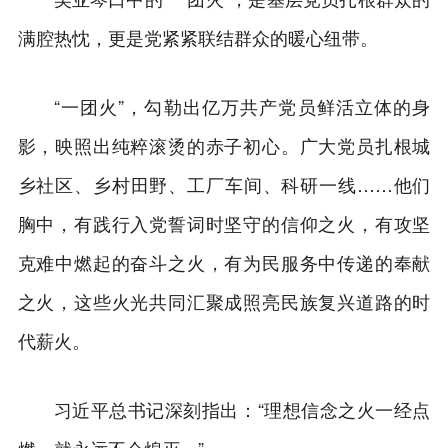
满腔热忱，更是党紧紧联结群众的暖心纽带。
“一团火”，勾勒出亿万共产党员鲜活立体的身
影，映照出纯粹滚烫的赤子初心。广大党员扎根城
乡社区、乡村田野、工厂车间、科研一线……他们
胸中，有践行入党誓词时坚守的信仰之火，有攻坚
克难中燃起的奋斗之火，有为民服务中传递的奉献
之火，这些火光共同汇聚成照亮民族复兴道路的时
代薪火。
习近平总书记深刻指出：“理想信念之火一经点