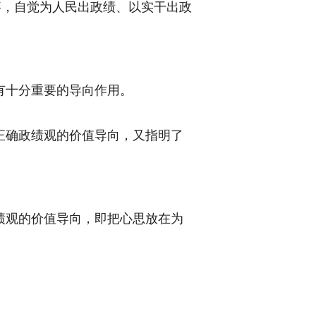
事，自觉为人民出政绩、以实干出政
有十分重要的导向作用。
正确政绩观的价值导向，又指明了
绩观的价值导向，即把心思放在为