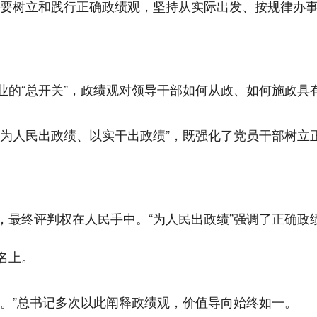
“要树立和践行正确政绩观，坚持从实际出发、按规律办
业的“总开关”，政绩观对领导干部如何从政、如何施政具
“为人民出政绩、以实干出政绩”，既强化了党员干部树立
，最终评判权在人民手中。“为人民出政绩”强调了正确政
名上。
之。”总书记多次以此阐释政绩观，价值导向始终如一。