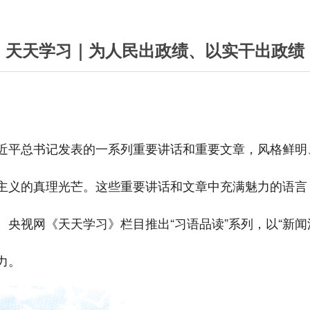
天天学习｜为人民出政绩、以实干出政绩
近平总书记发表的一系列重要讲话和重要文章，风格鲜明
主义的真理光芒。这些重要讲话和文章中充满魅力的语言
央视网《天天学习》栏目推出“习语品读”系列，以“新闻
力。