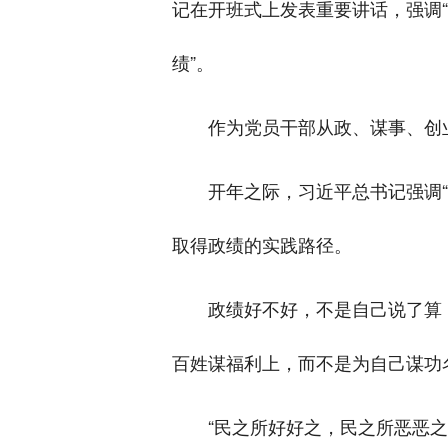
记在开班式上发表重要讲话，强调
绩”。
作为党员干部从政、谋事、创
开年之际，习近平总书记强调
取得政绩的实践路径。
政绩好不好，不是自己说了算
百姓谋福利上，而不是为自己谋功
“民之所好好之，民之所恶恶