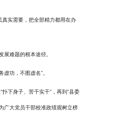
民真实需要，把全部精力都用在办
发展难题的根本途径。
务虚功，不图虚名”。
“扑下身子、苦干实干”，再到“县委
型为广大党员干部校准政绩观树立榜