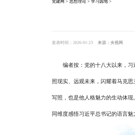
党建网 >
思想理论 >
学习园地 >
发表时间：2026-01-23
来源：央视网
编者按：党的十八大以来，习
照现实、远观未来，闪耀着马克思
写照，也是他人格魅力的生动体现。
同维度感悟习近平总书记的语言魅