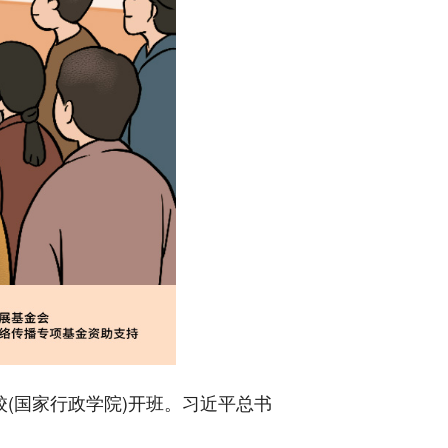
(国家行政学院)开班。习近平总书