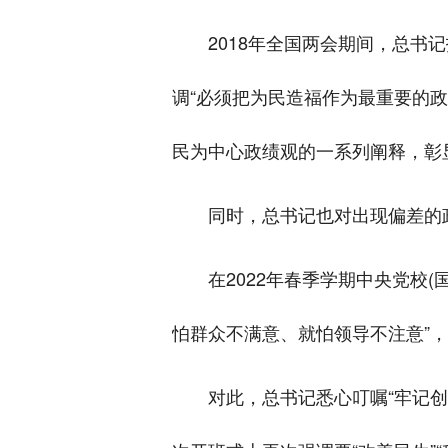
2018年全国两会期间，总书
调“必须把为民造福作为最重要的政
民为中心政绩观的一系列阐释，彰
同时，总书记也对出现偏差的
在2022年春季学期中央党校
怕群众不满意、就怕领导不注意”，“喜
对此，总书记悉心叮嘱“牢记