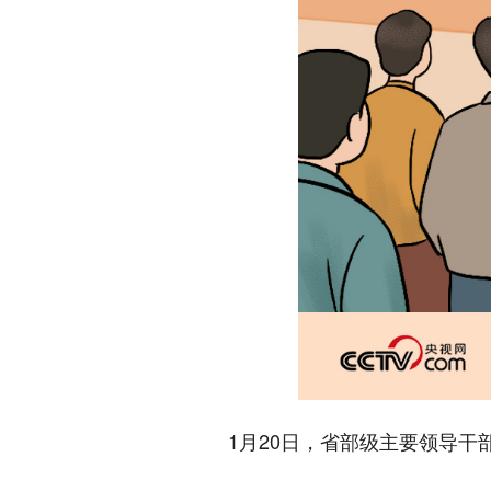
1月20日，省部级主要领导干