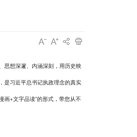
、思想深邃、内涵深刻，用历史映
，是习近平总书记执政理念的真实
漫画+文字品读”的形式，带您从不