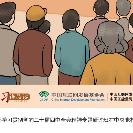
部学习贯彻党的二十届四中全会精神专题研讨班在中央党校