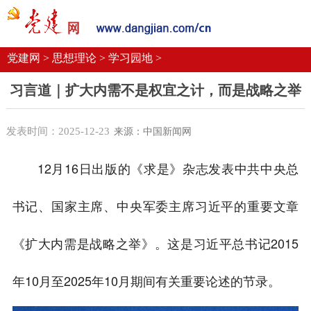
党建要闻
学习语
党建网微平台
机关党建
校园党建
企业党建
党建网 >
思想理论 >
学习园地 >
习言道｜扩大内需不是权宜之计，而是战略之举
发表时间：2025-12-23
来源：中国新闻网
12月16日出版的《求是》杂志发表中共中央总
书记、国家主席、中央军委主席习近平的重要文章
《扩大内需是战略之举》。这是习近平总书记2015
年10月至2025年10月期间有关重要论述的节录。