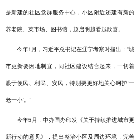
是新建的社区党群服务中心，小区附近还建有新的
养老院、菜市场、图书馆，赵启明越看越欣喜。
今年1月，习近平总书记在辽宁考察时指出：“城
市更新要因地制宜，同社区建设结合起来，一切着
眼于便民、利民、安民，特别要更好地关心呵护‘一
老一小’。”
今年5月，中办国办印发《关于持续推进城市更
新行动的意见》，提出整治小区及周边环境，完善