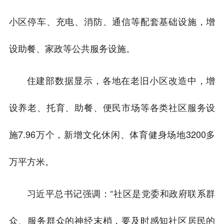
小区停车、充电、消防、通信等配套基础设施，增
设助餐、家政等公共服务设施。
住建部数据显示，各地在老旧小区改造中，增
设养老、托育、助餐、便民市场等各类社区服务设
施7.96万个，新增文化休闲、体育健身场地3200多
万平方米。
习近平总书记强调：“社区是党委和政府联系群
众、服务群众的神经末梢，要及时感知社区居民的