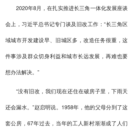
2020年8月，在扎实推进长三角一体化发展座谈
会上，习近平总书记专门谈及旧改工作：“长三角区
域城市开发建设早、旧城区多，改造任务很重，这
件事涉及群众切身利益和城市长远发展，再难也要
想办法解决。”
“没有旧改，我们现在还住在破房子里，下雨天
还会漏水。”赵启明说。1958年，他的父母分到了这
套公房，67年过去，当年的工人新村渐渐成了人们