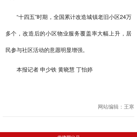
“十四五”时期，全国累计改造城镇老旧小区24万
多个，改造后的小区物业服务覆盖率大幅上升，居
民参与社区活动的意愿明显增强。
本报记者 申少铁 黄晓慧 丁怡婷
网站编辑：
王寒