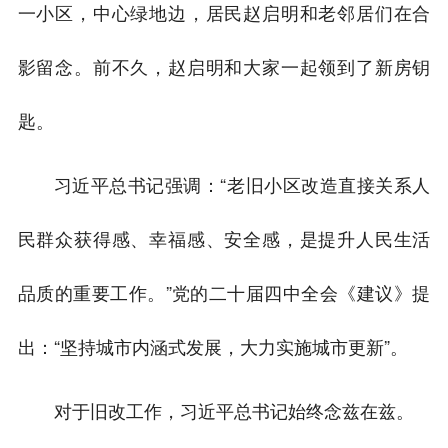
一小区，中心绿地边，居民赵启明和老邻居们在合
影留念。前不久，赵启明和大家一起领到了新房钥
匙。
习近平总书记强调：“老旧小区改造直接关系人
民群众获得感、幸福感、安全感，是提升人民生活
品质的重要工作。”党的二十届四中全会《建议》提
出：“坚持城市内涵式发展，大力实施城市更新”。
对于旧改工作，习近平总书记始终念兹在兹。