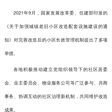
2021年9月，国家发展改革委、住建部印发的
《关于加强城镇老旧小区改造配套设施建设的通
知》对完善改造后的小区长效管理机制提出了多项
举措。
各地积极推动建立党组织领导下的社区居委
会、业主委员会、物业服务公司等广泛参与、共商
事务、协调互动的社区治理新机制，共同维护改造
成果。