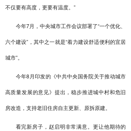
不仅要有高度，更要有温度。”
今年7月，中央城市工作会议部署了“一个优化、
六个建设”，其中之一就是“着力建设舒适便利的宜居
城市”。
今年8月印发的《中共中央国务院关于推动城市
高质量发展的意见》提出，稳步推进城中村和危旧
房改造，支持老旧住房自主更新、原拆原建。
看完新房子，赵启明非常满意。更让他期待的