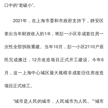
口中的“老破小”。
2021年，在上海市委和市政府支持下，静安区
拿出当年财政收入的1/6，将彭一小区非成套住房一
次性全部拆除重建。当年10月，彭一小区2110户居
民完成搬迁，12月改造项目正式开工建设。今年6
月，这一上海中心城区最大规模非成套旧住房改造
项目正式竣工。
“城市是人民的城市，人民城市为人民。”“城市