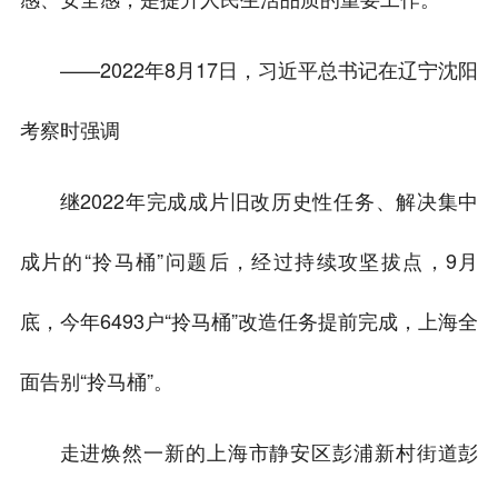
——2022年8月17日，习近平总书记在辽宁沈阳
考察时强调
继2022年完成成片旧改历史性任务、解决集中
成片的“拎马桶”问题后，经过持续攻坚拔点，9月
底，今年6493户“拎马桶”改造任务提前完成，上海全
面告别“拎马桶”。
走进焕然一新的上海市静安区彭浦新村街道彭