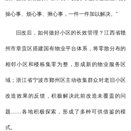
操心事、烦心事、揪心事，一件一件加以解决。”
旧改后，如何做好小区的长效管理？江西省赣
州市章贡区搭建国有物业平台体系，将零散分布的
相邻小区和楼栋集零为整，形成新的物业服务区
域；浙江省宁波市鄞州区主动收集群众对老旧小区
改造效果的反馈，积极解决此前改造未覆盖的问
题……各地积极探索，形成了多种可供借鉴的模
式。