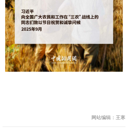
网站编辑：
王寒