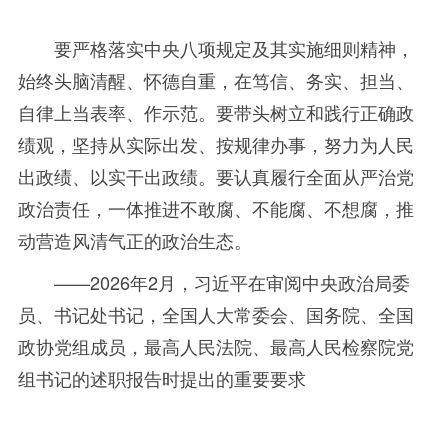
要严格落实中央八项规定及其实施细则精神，
始终头脑清醒、怀德自重，在笃信、务实、担当、
自律上当表率、作示范。要带头树立和践行正确政
绩观，坚持从实际出发、按规律办事，努力为人民
出政绩、以实干出政绩。要认真履行全面从严治党
政治责任，一体推进不敢腐、不能腐、不想腐，推
动营造风清气正的政治生态。
——2026
年
2月，习近平在审阅中央政治局委
员、书记处书记，全国人大常委会、国务院、全国
政协党组成员，最高人民法院、最高人民检察院党
组书记的述职报告时提出的重要要求