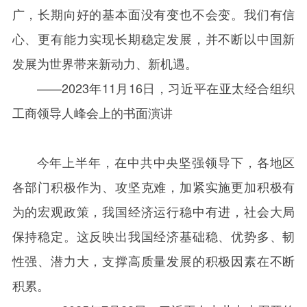
广，长期向好的基本面没有变也不会变。我们有信
心、更有能力实现长期稳定发展，并不断以中国新
发展为世界带来新动力、新机遇。
——
2023
年
11
月
16
日，习近平在亚太经合组织
工商领导人峰会上的书面演讲
今年上半年，在中共中央坚强领导下，各地区
各部门积极作为、攻坚克难，加紧实施更加积极有
为的宏观政策，我国经济运行稳中有进，社会大局
保持稳定。这反映出我国经济基础稳、优势多、韧
性强、潜力大，支撑高质量发展的积极因素在不断
积累。