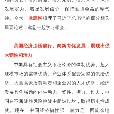
发展定力、增强发展信心，保持爱拼会赢的精气
神。今天，
梳理了习近平总书记的部分相关
党建网
重要论述，邀您一起学习领会。
我国经济顶压前行、向新向优发展，展现出强
大韧性和活力
中国具有社会主义市场经济的体制优势、超大
规模市场的需求优势、产业体系配套完整的供给优
势、大量高素质劳动者和企业家的人才优势，经济
发展具备强劲的内生动力、韧性、潜力。过去，中
国在不断战胜风险挑战中爬坡过坎，取得历史性成
就。现在，中国经济韧性强、潜力足、回旋余地