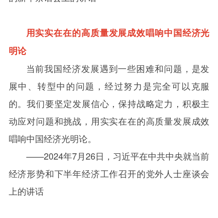
用实实在在的高质量发展成效唱响中国经济光
明论
当前我国经济发展遇到一些困难和问题，是发
展中、转型中的问题，经过努力是完全可以克服
的。我们要坚定发展信心，保持战略定力，积极主
动应对问题和挑战，用实实在在的高质量发展成效
唱响中国经济光明论。
——
2024
年
7
月
26
日，习近平在中共中央就当前
经济形势和下半年经济工作召开的党外人士座谈会
上的讲话