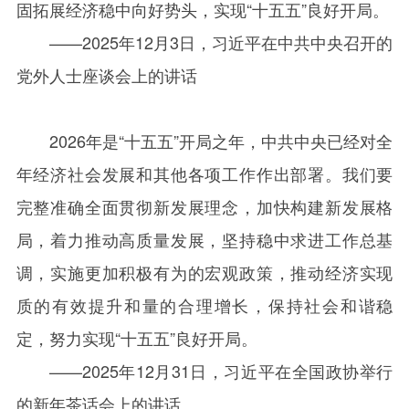
固拓展经济稳中向好势头，实现“十五五”良好开局。
——
2025
年
12
月
3
日，习近平在中共中央召开的
党外人士座谈会上的讲话
2026
年是“十五五”开局之年，中共中央已经对全
年经济社会发展和其他各项工作作出部署。我们要
完整准确全面贯彻新发展理念，加快构建新发展格
局，着力推动高质量发展，坚持稳中求进工作总基
调，实施更加积极有为的宏观政策，推动经济实现
质的有效提升和量的合理增长，保持社会和谐稳
定，努力实现“十五五”良好开局。
——
2025
年
12
月
31
日，习近平在全国政协举行
的新年茶话会上的讲话