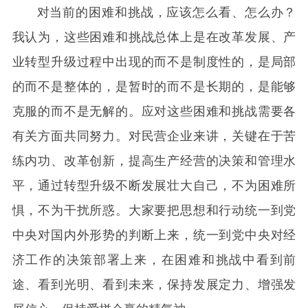
对当前的困难和挑战，应该怎么看、怎么办？
我认为，这些困难和挑战总体上是在改革发展、产
业转型升级过程中出现的而不是制度性的，是局部
的而不是整体的，是暂时的而不是长期的，是能够
克服的而不是无解的。应对这些困难和挑战需要各
有关方面共同努力。对民营企业来讲，关键在于苦
练内功、改革创新，提高生产经营的决策和管理水
平，通过转型升级不断发展壮大自己，不为困难所
惧，不为干扰所惑。大家要把思想和行动统一到党
中央对国内外形势的判断上来，统一到党中央对经
济工作的决策部署上来，在困难和挑战中看到前
途、看到光明、看到未来，保持发展定力、增强发