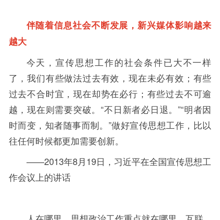
伴随着信息社会不断发展，新兴媒体影响越来
越大
今天，宣传思想工作的社会条件已大不一样
了，我们有些做法过去有效，现在未必有效；有些
过去不合时宜，现在却势在必行；有些过去不可逾
越，现在则需要突破。“不日新者必日退。”“明者因
时而变，知者随事而制。”做好宣传思想工作，比以
往任何时候都更加需要创新。
——
2013年
8
月
19
日，习近平在全国宣传思想工
作会议上的讲话
人在哪里，思想政治工作重点就在哪里。互联