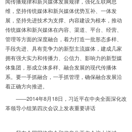
闻传播规律和新兴媒体发展规律，强化互联网思
维，坚持传统媒体和新兴媒体优势互补、一体发
展，坚持先进技术为支撑、内容建设为根本，推动
传统媒体和新兴媒体在内容、渠道、平台、经营、
管理等方面的深度融合，着力打造一批形态多样、
手段先进、具有竞争力的新型主流媒体，建成几家
拥有强大实力和传播力、公信力、影响力的新型媒
体集团，形成立体多样、融合发展的现代传播体
系。要一手抓融合，一手抓管理，确保融合发展沿
着正确方向推进。
——
2014年
8
月
18
日，习近平在中央全面深化改
革领导小组第四次会议上发表重要讲话