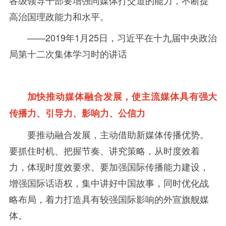
各级领导干部要增强同媒体打交道的能力，不断提
高治国理政能力和水平。
——
2019年
1
月
25
日，习近平在十九届中央政治
局第十二次集体学习时的讲话
加快推动媒体融合发展，使主流媒体具有强大
传播力、引导力、影响力、公信力
要推动融合发展，主动借助新媒体传播优势。
要抓住时机、把握节奏、讲究策略，从时度效着
力，体现时度效要求。要加强国际传播能力建设，
增强国际话语权，集中讲好中国故事，同时优化战
略布局，着力打造具有较强国际影响的外宣旗舰媒
体。