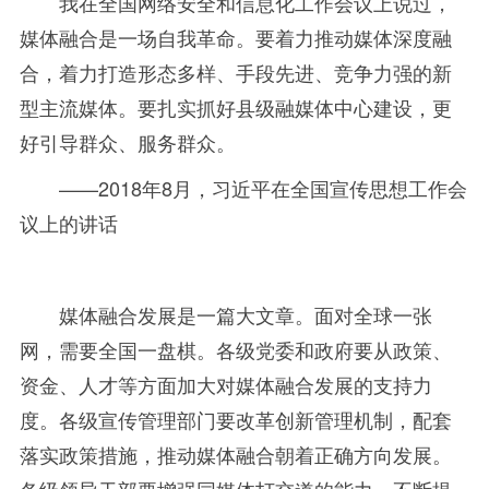
我在全国网络安全和信息化工作会议上说过，
媒体融合是一场自我革命。要着力推动媒体深度融
合，着力打造形态多样、手段先进、竞争力强的新
型主流媒体。要扎实抓好县级融媒体中心建设，更
好引导群众、服务群众。
——
2018年
8
月，习近平在全国宣传思想工作会
议上的讲话
媒体融合发展是一篇大文章。面对全球一张
网，需要全国一盘棋。各级党委和政府要从政策、
资金、人才等方面加大对媒体融合发展的支持力
度。各级宣传管理部门要改革创新管理机制，配套
落实政策措施，推动媒体融合朝着正确方向发展。