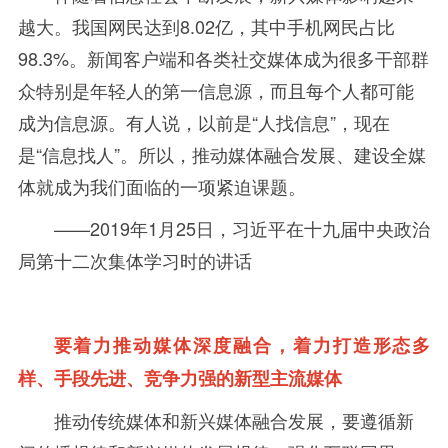
越大。我国网民达到
8.02亿，其中手机网民占比
98.3%
。新闻客户端和各类社交媒体成为很多干部群
众特别是年轻人的第一信息源，而且每个人都可能
成为信息源。有人说，以前是“人找信息”，现在
是“信息找人”。所以，推动媒体融合发展、建设全媒
体就成为我们面临的一项紧迫课题。
——
2019年
1
月
25
日，习近平在十九届中央政治
局第十二次集体学习时的讲话
要着力推动媒体深度融合，着力打造形态多
样、手段先进、竞争力强的新型主流媒体
推动传统媒体和新兴媒体融合发展，要遵循新