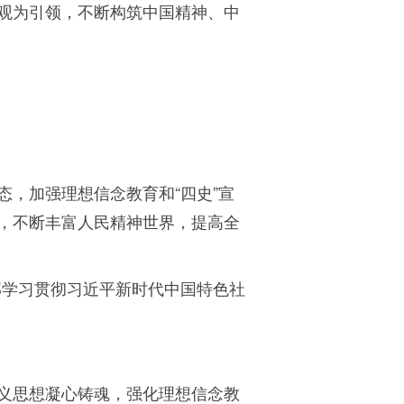
观为引领，不断构筑中国精神、中
，加强理想信念教育和“四史”宣
，不断丰富人民精神世界，提高全
部学习贯彻习近平新时代中国特色社
义思想凝心铸魂，强化理想信念教