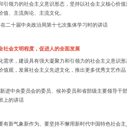
和引领力的社会主义意识形态，坚持以社会主义核心价值
价值、主流舆论、主流文化。
平在二十届中央政治局第十七次集体学习时的讲话
全社会文明程度，促进人的全面发展
化需求，建设具有强大凝聚力和引领力的社会主义意识形态
价值观，发展社会主义先进文化，推出更多优秀文艺作品
。
新进中央委员会的委员、候补委员和省部级主要领导干
班上的讲话
要有新气象新作为。要坚持不懈用新时代中国特色社会主