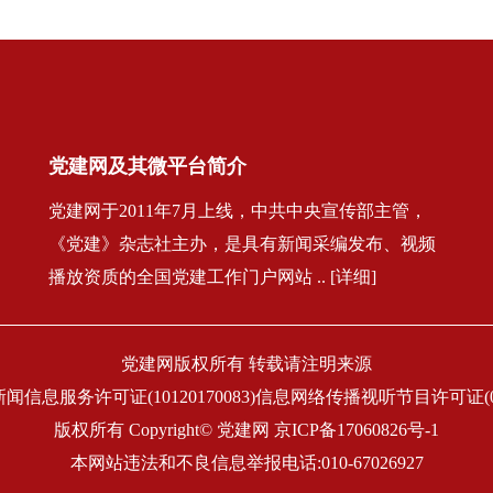
党建网及其微平台简介
党建网于2011年7月上线，中共中央宣传部主管，
《党建》杂志社主办，是具有新闻采编发布、视频
播放资质的全国党建工作门户网站 .. [详细]
党建网版权所有 转载请注明来源
闻信息服务许可证(10120170083)信息网络传播视听节目许可证(011
版权所有 Copyright© 党建网
京ICP备17060826号-1
本网站违法和不良信息举报电话:010-67026927