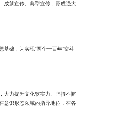
、成就宣传、典型宣传，形成强大
基础，为实现“两个一百年”奋斗
，大力提升文化软实力。坚持不懈
在意识形态领域的指导地位，在各