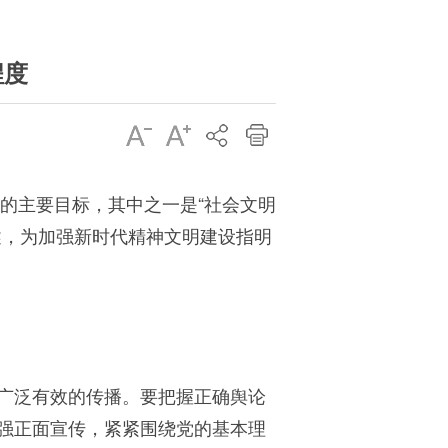
程度
展的主要目标，其中之一是“社会文明
述，为加强新时代精神文明建设指明
广泛有效的传播。要把握正确舆论
强正面宣传，紧紧围绕党的基本理