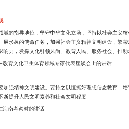
观
领域的指导地位，坚守中华文化立场，坚持以社会主义核
、展形象的使命任务，加强社会主义精神文明建设，繁荣
影响力，发挥文化引领风尚、教育人民、服务社会、推动
在教育文化卫生体育领域专家代表座谈会上的讲话
要加强精神文明建设。要持之以恒抓好理想信念教育，培
不断提升人民文明素养和社会文明程度。
在海南考察时的讲话