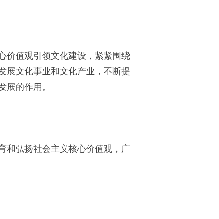
心价值观引领文化建设，紧紧围绕
发展文化事业和文化产业，不断提
发展的作用。
育和弘扬社会主义核心价值观，广