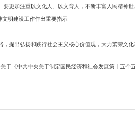
。要更加注重以文化人、以文育人，不断丰富人民精神世
神文明建设工作作出重要指示
裕，提出弘扬和践行社会主义核心价值观，大力繁荣文化
平关于《中共中央关于制定国民经济和社会发展第十五个