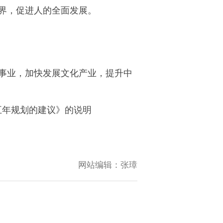
界，促进人的全面发展。
事业，加快发展文化产业，提升中
五年规划的建议》的说明
网站编辑：
张璋