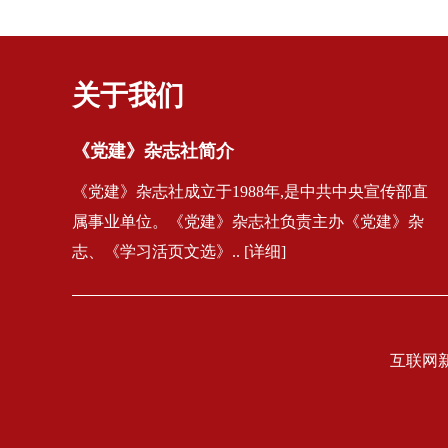
关于我们
《党建》杂志社简介
《党建》杂志社成立于1988年,是中共中央宣传部直
属事业单位。《党建》杂志社负责主办《党建》杂
志、《学习活页文选》.. [详细]
互联网新