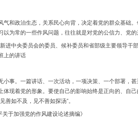
风气和政治生态，关系民心向背，决定着党的群众基础。
习以为常的一些作风问题，往往就是对党的公信力、党的
新进中央委员会的委员、候补委员和省部级主要领导干
班上的讲话
无小事。一篇讲话、一次活动，一项决策、一个部署，甚
上体现着党的形象。要使自己的影响始终是正向的、自己
见善如不及，见不善如探汤”。
平关于加强党的作风建设论述摘编》