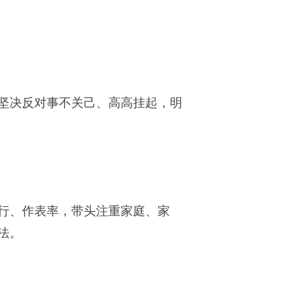
坚决反对事不关己、高高挂起，明
行、作表率，带头注重家庭、家
法。