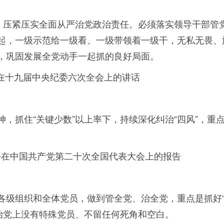
下，压紧压实全面从严治党政治责任。必须落实领导干部管
起，一级示范给一级看、一级带领着一级干，无私无畏、
，巩固发展全党动手一起抓的良好局面。
在十九届中央纪委六次全会上的讲话
，抓住“关键少数”以上率下，持续深化纠治“四风”，重
平在中国共产党第二十次全国代表大会上的报告
各级组织和全体党员，做到管全党、治全党，重点是抓好“
党治党上没有特殊党员、不留任何死角和空白。