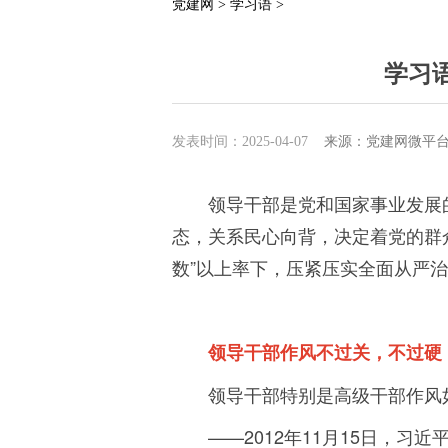
党建网 >
学习语 >
学习
发表时间：2025-04-07
来源：党建网微平
领导干部是党和国家事业发展
态，关系民心向背，决定着党的群
数”以上率下，压紧压实全面从严
领导干部作风不过关，不过硬
领导干部特别是高级干部作风
——
2012
年
11
月
15
日，习近