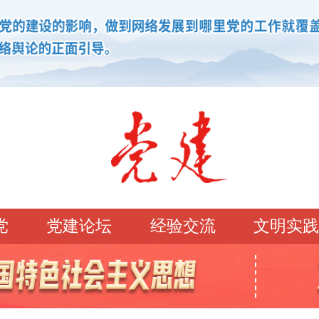
党
党建论坛
经验交流
文明实践
学习园地
理论强党
党建论坛
先锋模范
学史明理
经典常读