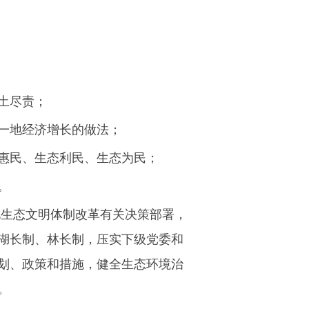
土尽责；
一地经济增长的做法；
惠民、生态利民、生态为民；
。
化生态文明体制改革有关决策部署，
湖长制、林长制，压实下级党委和
划、政策和措施，健全生态环境治
。