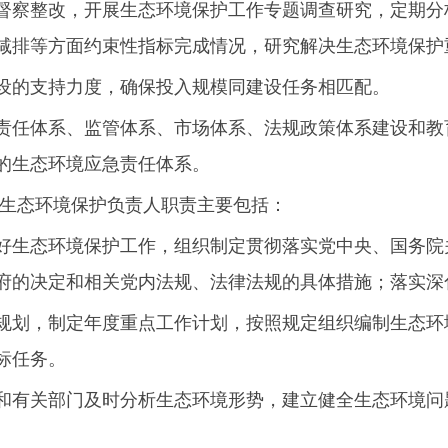
督察整改，开展生态环境保护工作专题调查研究，定期分
减排等方面约束性指标完成情况，研究解决生态环境保护
设的支持力度，确保投入规模同建设任务相匹配。
责任体系、监管体系、市场体系、法规政策体系建设和教
的生态环境应急责任体系。
管生态环境保护负责人职责主要包括：
好生态环境保护工作，组织制定贯彻落实党中央、国务院
府的决定和相关党内法规、法律法规的具体措施；落实深
规划，制定年度重点工作计划，按照规定组织编制生态环
标任务。
和有关部门及时分析生态环境形势，建立健全生态环境问