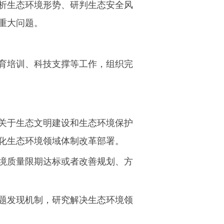
析生态环境形势、研判生态安全风
重大问题。
育培训、科技支撑等工作，组织完
关于生态文明建设和生态环境保护
化生态环境领域体制改革部署。
境质量限期达标或者改善规划、方
题发现机制，研究解决生态环境领