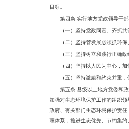
目标。
第四条 实行地方党政领导干
（一）坚持党政同责、齐抓共
（二）坚持管发展必须抓环保
（三）坚持树立和践行正确政
（四）坚持以人民为中心，加
（五）坚持激励和约束并重，
第五条 县级以上地方党委和
加强对生态环境保护工作的组织领
政府、有关部门生态环境保护责任
理体系，推进生态优先、节约集约