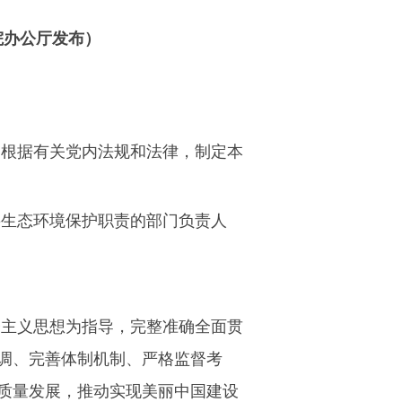
院办公厅发布）
，根据有关党内法规和法律，制定本
要生态环境保护职责的部门负责人
会主义思想为指导，完整准确全面贯
调、完善体制机制、严格监督考
质量发展，推动实现美丽中国建设