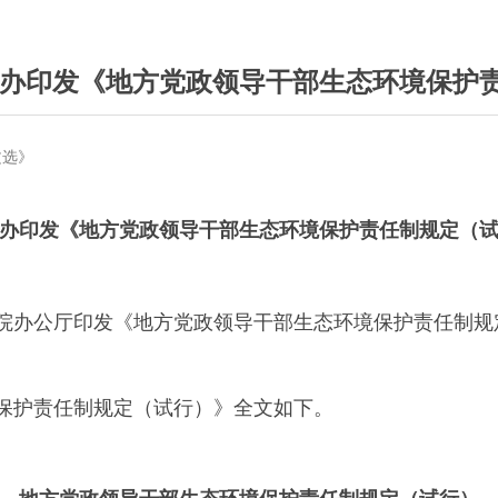
中办国办印发《地方党政领导干部生态环境保
文选》
办印发《地方党政领导干部生态环境保护责任制规定（
院办公厅印发《地方党政领导干部生态环境保护责任制规
保护责任制规定（试行）》全文如下。
地方党政领导干部生态环境保护责任制规定（试行）