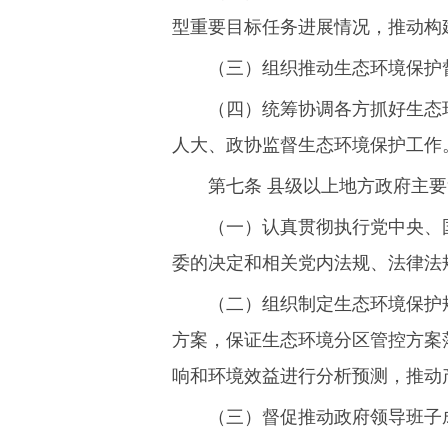
型重要目标任务进展情况，推动构
（三）组织推动生态环境保护
（四）统筹协调各方抓好生态
人大、政协监督生态环境保护工作
第七条 县级以上地方政府主
（一）认真贯彻执行党中央、
委的决定和相关党内法规、法律法
（二）组织制定生态环境保护
方案，保证生态环境分区管控方案
响和环境效益进行分析预测，推动
（三）督促推动政府领导班子