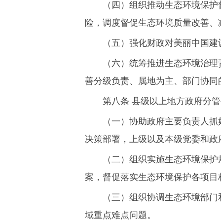
（四）组织推动生态环境保护
险，调度督促生态环境质量改善、
（五）强化财政对美丽中国建
（六）统筹推进生态环境治理
善分级负责、属地为主、部门协同
第八条 县级以上地方政府分
（一）协助政府主要负责人抓
决策部署，上级以及本级党委和政
（二）组织实施生态环境保护
案，督促落实生态环境保护各项目
（三）组织协调生态环境部门
域重点难点问题。