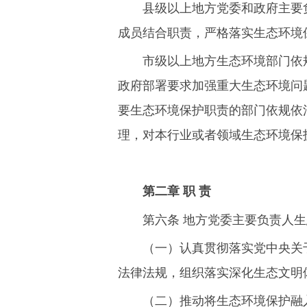
县级以上地方党委和政府主要
成员结合职责，严格落实生态环境
市级以上地方生态环境部门依
政府部署要求加强重大生态环境问
要生态环境保护职责的部门依规依
理，对本行业或者领域生态环境保
第二章 职 责
第六条 地方党委主要负责人
（一）认真贯彻落实党中央关
法律法规，组织落实深化生态文明
（二）推动将生态环境保护融