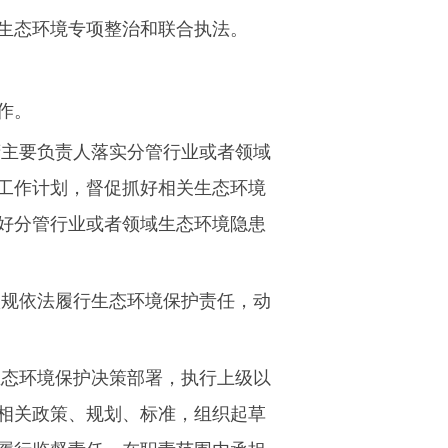
生态环境专项整治和联合执法。
作。
府主要负责人落实分管行业或者领域
工作计划，督促抓好相关生态环境
好分管行业或者领域生态环境隐患
依规依法履行生态环境保护责任，动
生态环境保护决策部署，执行上级以
相关政策、规划、标准，组织起草
履行监督责任，在职责范围内承担