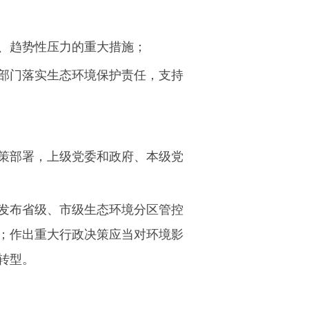
、趋势性压力的重大措施；
部门落实生态环境保护责任，支持
策部署，上级党委和政府、本级党
发布省级、市级生态环境分区管控
；作出重大行政决策应当对环境影
转型。