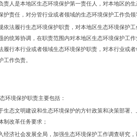
负责人是本地区生态环境保护第一责任人，对本地区的生
保护责任，对分管行业或者领域的生态环境保护工作负领
规依法履行生态环境保护职责，对本地区生态环境保护工
题的统筹协调，在职责范围内对本地区生态环境保护工作
法履行本行业或者领域生态环境保护职责，对本行业或者
护工作负责。
生态环境保护职责主要包括：
于生态文明建设和生态环境保护的方针政策和决策部署、
体制改革任务要求；
入经济社会发展全局，加强生态环境保护工作调查研究，