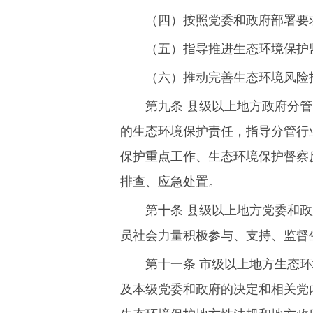
（四）按照党委和政府部署要
（五）指导推进生态环境保护
（六）推动完善生态环境风险
第九条 县级以上地方政府分
的生态环境保护责任，指导分管行
保护重点工作、生态环境保护督察
排查、应急处置。
第十条 县级以上地方党委和
员社会力量积极参与、支持、监督
第十一条 市级以上地方生态
及本级党委和政府的决定和相关党
生态环境保护地方性法规和地方政