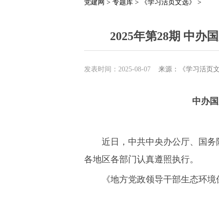
党建网 >
专题库 >
《学习活页文选》 >
2025年第28期 
发表时间：2025-08-07
来源：《学习活页
中办国
近日，中共中央办公厅、国务
各地区各部门认真遵照执行。
《地方党政领导干部生态环境