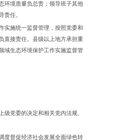
态环境质量负总责；领导班子其他
导责任。
作实施统一监督管理，按照党委和
负直接责任。县级以上地方承担重
领域生态环境保护工作实施监督管
上级党委的决定和相关党内法规、
调度督促经济社会发展全面绿色转