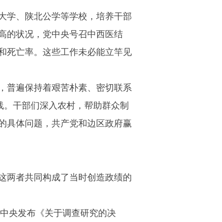
大学、陕北公学等学校，培养干部
高的状况，党中央号召中西医结
和死亡率。这些工作未必能立竿见
，普遍保持着艰苦朴素、密切联系
线。干部们深入农村，帮助群众制
的具体问题，共产党和边区政府赢
这两者共同构成了当时创造政绩的
共中央发布《关于调查研究的决