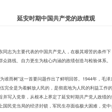
延安时期中国共产党的政绩观
东同志为主要代表的中国共产党人，在极其艰苦的条件下
群众路线、自力更生为核心内涵的政绩创造与检验体系。
为谁而树”这一首要问题作出了鲜明回答。1944年，毛
伍完全是为着解放人民的，是彻底地为人民的利益工作的。
旨并写入党章，从根本上界定了延安时期共产党人政绩的
上国民党当局的经济封锁，军民生存面临极大困难，党中