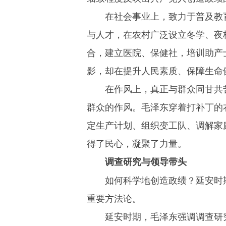
在社会事业上，致力于普及教
与人才，在农村广泛设立冬学、夜
合，建立医院、保健社，培训助产
影，却在提升人民素质、保障生命
在作风上，真正与群众同甘共
群众的作风。毛泽东穿着打补丁的
定生产计划、组织变工队、调解家
得了民心，凝聚了力量。
调查研究与领导
带头
如何科学地创造政绩？延安时
重要方法论。
延安时期，毛泽东强调调查研