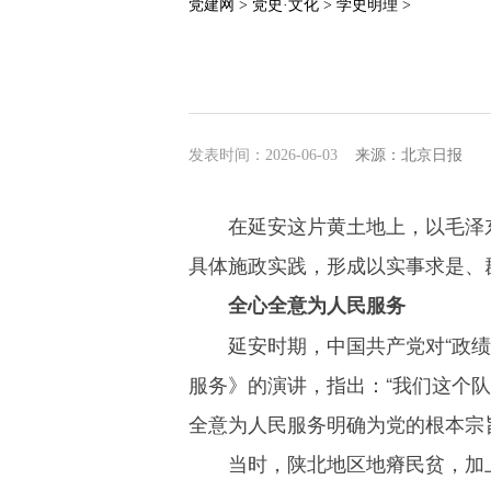
党建网 >
党史·文化 >
学史明理 >
发表时间：2026-06-03
来源：北京日报
在延安这片黄土地上，以毛泽
具体施政实践，形成以实事求是、
全心全意为人民服务
延安时期，中国共产党对“政绩
服务》的演讲，指出：“我们这个队
全意为人民服务明确为党的根本宗
当时，陕北地区地瘠民贫，加