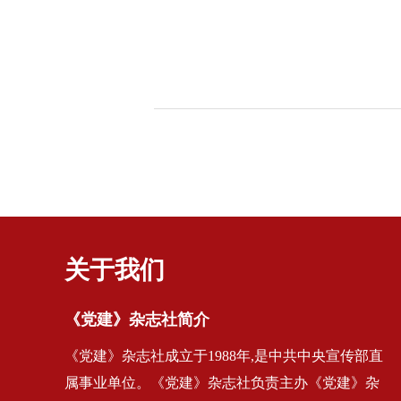
关于我们
《党建》杂志社简介
《党建》杂志社成立于1988年,是中共中央宣传部直
属事业单位。《党建》杂志社负责主办《党建》杂