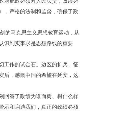
政府施政必须对人民负责，政绩必
》，严格的法制和监督，确保了政
深刻的马克思主义思想教育运动，从
认识到实事求是思想路线的重要
切工作的试金石。边区的扩兵、征
安后，感慨中国的希望在延安，这
刻回答了政绩为谁而树、树什么样
警示和启迪我们，真正的政绩必须