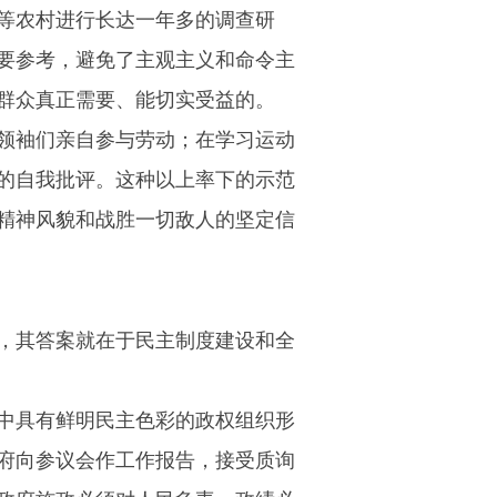
等农村进行长达一年多的调查研
要参考，避免了主观主义和命令主
群众真正需要、能切实受益的。
领袖们亲自参与劳动；在学习运动
的自我批评。这种以上率下的示范
精神风貌和战胜一切敌人的坚定信
，其答案就在于民主制度建设和全
中具有鲜明民主色彩的政权组织形
府向参议会作工作报告，接受质询