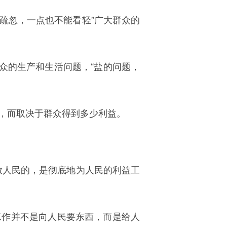
能疏忽，一点也不能看轻”广大群众的
群众的生产和生活问题，“盐的问题，
，而取决于群众得到多少利益。
放人民的，是彻底地为人民的利益工
工作并不是向人民要东西，而是给人