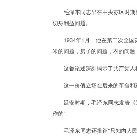
毛泽东同志早在中央苏区时期
切身利益问题。
1934年1月，他在第二次
米的问题，房子的问题，衣的问题
这番论述深刻揭示了共产党人
这一价值立场在后来的革命和
延安时期，毛泽东同志发表《
作的”。
毛泽东同志还批评“只知向人