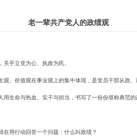
老一辈共产党人的政绩观
，关乎立党为公、执政为民。
生观、价值观在事业观上的集中体现，是党员干部从政、谋
人用生命与热血、实干与担当，书写了一份份堪称典范的
就在用行动回答一个问题：什么叫政绩？