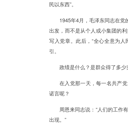
民以东西”。
1945年4月，毛泽东同志在
出发，而不是从个人或小集团的利
写入党章。此后，“全心全意为人
引。
政绩是什么？是群众得了多少
在入党那一天，每一名共产党
诺言呢？
周恩来同志说：“人们的工作
出现。”