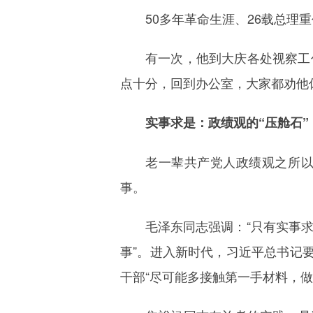
50多年革命生涯、26载总理
有一次，他到大庆各处视察工
点十分，回到办公室，大家都劝他
实事求是：政绩观的“压舱石”
老一辈共产党人政绩观之所
事。
毛泽东同志强调：“只有实事求
事”。进入新时代，习近平总书记
干部“尽可能多接触第一手材料，做