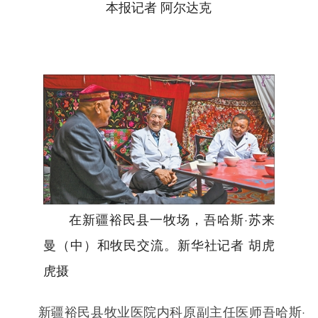
本报记者 阿尔达克
在新疆裕民县一牧场，吾哈斯·苏来
曼（中）和牧民交流。新华社记者 胡虎
虎摄
新疆裕民县牧业医院内科原副主任医师吾哈斯·