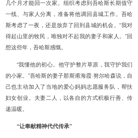
几个月才能回一次家。组织考虑到吾哈斯长期值守
一线、与家人分离，准备将他调回县城工作。吾哈
斯考虑了一夜，还是放弃了回到县城的机会。“我对
得起山里的牧民，唯独对不起我的妻子和家人。”回
想这些年，吾哈斯感慨。
“我懂他的初心。他守护整片草原，我守护我们
的小家。”吾哈斯的妻子那斯甫海霞·努尔哈森说，自
己也主动加入了当地的爱心妈妈志愿服务队，帮扶
妇女创业。夫妻二人，以各自的方式积极行善、传
递温暖。
“让奉献精神代代传承”