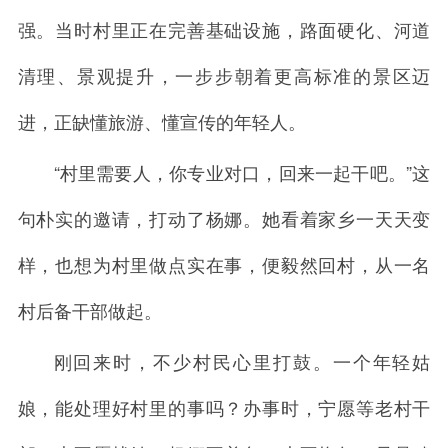
强。当时村里正在完善基础设施，路面硬化、河道
清理、景观提升，一步步朝着更高标准的景区迈
进，正缺懂旅游、懂宣传的年轻人。
“村里需要人，你专业对口，回来一起干吧。”这
句朴实的邀请，打动了杨娜。她看着家乡一天天变
样，也想为村里做点实在事，便毅然回村，从一名
村后备干部做起。
刚回来时，不少村民心里打鼓。一个年轻姑
娘，能处理好村里的事吗？办事时，宁愿等老村干