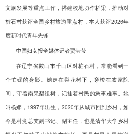
文旅发展等重点工作，搭建校地协作桥梁，推动对
桩石村获评全国乡村旅游重点村，本人获评2026年
度新时代青年先锋
中国妇女报全媒体记者贾莹莹
在辽宁省鞍山市千山区对桩石村，常能看到一
个忙碌的身影。她走在梨花树下，穿梭在农家院
间，守着南果梨祖树，记挂着村民的急事难事。她
叫杨娜，1997年出生，2020年从城市回到乡村，如
今是村党总支副书记、副主任，也是清华大学乡村