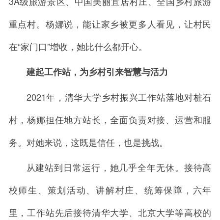
3A级旅游景区、中国美丽宜居村庄、全国乡村旅游
重点村。杨娜说，能让家乡被更多人看见，让村民
在“家门口”增收，她比什么都开心。
建起工作站，为乡村引来智慧与活力
2021年，清华大学乡村振兴工作站落地对桩石
村，杨娜担任地方站长，全面负责对接、运营和服
务。对她来说，这既是信任，也是挑战。
从建站到日常运行，她几乎全年无休。接待高
校师生、策划活动、讲解村庄、统筹保障，六年
里，工作站先后接待清华大学、北京大学等高校的