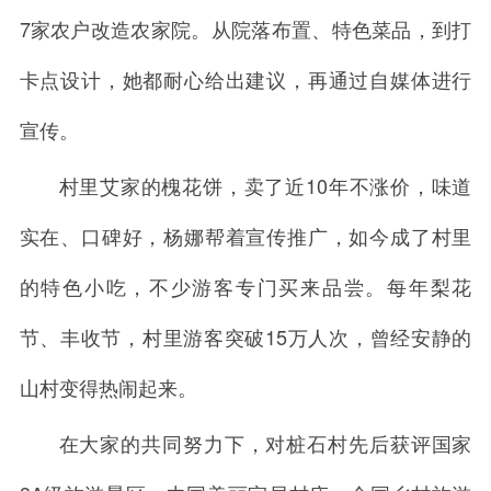
7家农户改造农家院。从院落布置、特色菜品，到打
卡点设计，她都耐心给出建议，再通过自媒体进行
宣传。
村里艾家的槐花饼，卖了近10年不涨价，味道
实在、口碑好，杨娜帮着宣传推广，如今成了村里
的特色小吃，不少游客专门买来品尝。每年梨花
节、丰收节，村里游客突破15万人次，曾经安静的
山村变得热闹起来。
在大家的共同努力下，对桩石村先后获评国家