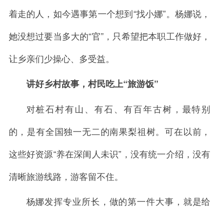
着走的人，如今遇事第一个想到“找小娜”。杨娜说，
她没想过要当多大的“官”，只希望把本职工作做好，
让乡亲们少操心、多受益。
讲好乡村故事，村民吃上“旅游饭”
对桩石村有山、有石、有百年古树，最特别
的，是有全国独一无二的南果梨祖树。可在以前，
这些好资源“养在深闺人未识”，没有统一介绍，没有
清晰旅游线路，游客留不住。
杨娜发挥专业所长，做的第一件大事，就是给