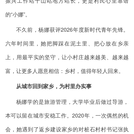
振兴工作站千山站地方站长，更是村民心里靠谱
的“小娜”。
不久前，杨娜获评2026年度新时代青年先锋。
六年时间里，她把脚踩在泥土里、把心放在乡亲
上，用最平实的坚守，让小村庄越来越美、越来越
富，让更多人愿意相信：乡村，值得年轻人回来。
从城市回到家乡，为村里办实事
杨娜学的是旅游管理，大学毕业后做过导游，
本可以留在城市安稳工作。2020年，一次偶然的机
会，她遇到了返乡建设家乡的对桩石村村书记张执