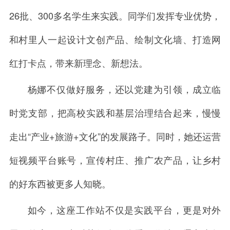
26批、300多名学生来实践。同学们发挥专业优势，
和村里人一起设计文创产品、绘制文化墙、打造网
红打卡点，带来新理念、新想法。
杨娜不仅做好服务，还以党建为引领，成立临
时党支部，把高校实践和基层治理结合起来，慢慢
走出“产业+旅游+文化”的发展路子。同时，她还运营
短视频平台账号，宣传村庄、推广农产品，让乡村
的好东西被更多人知晓。
如今，这座工作站不仅是实践平台，更是对外