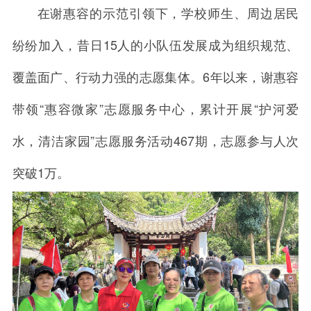
在谢惠容的示范引领下，学校师生、周边居民
纷纷加入，昔日15人的小队伍发展成为组织规范、
覆盖面广、行动力强的志愿集体。6年以来，谢惠容
带领“惠容微家”志愿服务中心，累计开展“护河爱
水，清洁家园”志愿服务活动467期，志愿参与人次
突破1万。