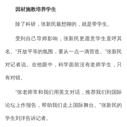
因材施教培养学生
除了科研，张新民最想聊的，就是带学生。
受到自己导师影响，张新民更愿意学生直呼其
名。“开放平等的氛围，要从一点一滴营造。”张新民
对记者说。在他眼中，科学面前没有老师学生，只
有对错。
“张老师常和我们用英文对话，推荐我们到国际
论坛上作报告，帮助我们走上国际舞台。”张新民的
学生刘洋告诉记者。