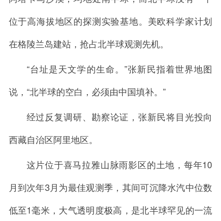
位于高海拔地区的探测实验基地。美欧科学家计划
在格陵兰岛建站，抢占北半球观测先机。
“台址是天文学的生命。”张新民指着世界地图
说，“北半球的空白，必须由中国填补。”
经过反复调研、勘察论证，张新民将目光投向
西藏自治区阿里地区。
这片位于喜马拉雅山脉雨影区的土地，每年10
月到次年3月为最佳观测季，其间可沉降水汽中位数
低至1毫米，大气透明度极高，是北半球罕见的一流