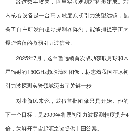
经过数年攻关，阿里实验观测站初步建成。站
内核心设备是一台高灵敏度原初引力波望远镜，配
备了自主研发的超导探测器阵列，能够捕捉宇宙大
爆炸遗留的微弱引力波信号。
2025年7月，这台望远镜首次成功获取月球和木
星辐射的150GHz频段清晰图像，标志着我国在原初
引力波探测实验领域迈出了关键一步。
对张新民来说，获得首批图像只是开始。他的
下一个目标，是2030年将原初引力波探测精度提升4
倍，为解开宇宙起源之谜提供中国答案。