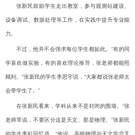
张新民鼓励学生走出教室，参与观测站建设、
设备调试、数据处理等工作，在实践中提升专业能
力。
不过，他并不会强求每位学生都如此。“有的同
学喜欢做实验，有的喜欢理论推导，张老师都能照
顾到。”张新民的学生李思宇说，“大家都说张老师太
会带学生了。”
在张新民看来，学科从来不是封闭的围墙。“张
老师常说，不要区分这是天文、那是物理。”张新民
的学生李虹回忆道，“他说，高能物理与天文学交叉