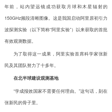
年前，站内望远镜成功获取月球和木星辐射的
150GHz频段清晰图像。这是我国启动阿里原初引力
波探测实验（以下简称“阿里实验”）以来获取的首批
有效观测数据。
为了取得这一成果，阿里实验首席科学家张新
民及其团队努力了十多年。
在北半球建设观测基地
“学成报效国家不需要任何理由。”这句话，刻在
张新民的骨子里。