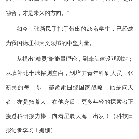
融合，才是未来的方向。”
如今，张新民手把手带出的26名学生，已经成
为我国物理和天文领域的中坚力量。
从提出“精灵”暗能量理论，到牵头建设观测站；
从填补北半球探测空白，到培养青年科研人员，张
新民的每一步，都紧紧围绕国家战略。他是问天
者，亦是拓荒人。在他身后，更多年轻的探索者正
接过科研接力棒，向着星辰大海，出发！（科技日
报记者李均王姗姗）