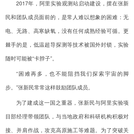
2017年，阿里实验观测站启动建设，摆在张新
民和团队成员面前的，是常人难以想象的困难：无
电、无路、高寒缺氧，没有任何成熟经验可循。更
棘手的是，低温超导探测等技术被国外封锁，实验
随时可能被“卡脖子”。
“困难再多，也不能阻挡我们探索宇宙的脚
步。”张新民常常这样鼓励团队成员。
为了建成这一国之重器，张新民与阿里实验项
目部经理带领团队，与当地政府和科研机构积极对
接、并肩作战，攻克高原施工等难题。为了突破关