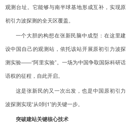
观测台址。它能够与南半球基地形成互补，实现原
初引力波探测的全天区覆盖。
一个大胆的构想在张新民脑中成型：在这里建
设中国自己的观测站，依托该站开展原初引力波探
测实验——“阿里实验”。一场为中国争取国际科研话
语权的征程，自此开启。
这是张新民的又一次出发，也是中国原初引力
波探测实现“从0到1”的关键一步。
突破建站关键核心技术