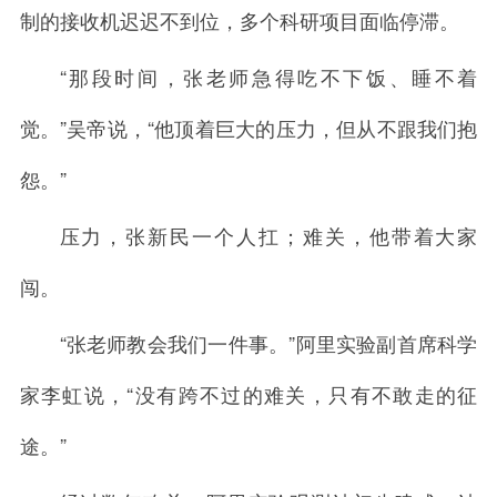
制的接收机迟迟不到位，多个科研项目面临停滞。
“那段时间，张老师急得吃不下饭、睡不着
觉。”吴帝说，“他顶着巨大的压力，但从不跟我们抱
怨。”
压力，张新民一个人扛；难关，他带着大家
闯。
“张老师教会我们一件事。”阿里实验副首席科学
家李虹说，“没有跨不过的难关，只有不敢走的征
途。”