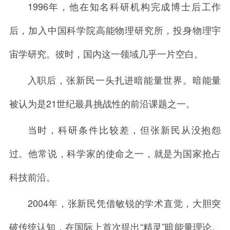
1996年，他在知名科研机构完成博士后工作
后，加入中国科学院高能物理研究所，投身物理宇
宙学研究。彼时，国内这一领域几乎一片空白。
入职后，张新民一头扎进暗能量世界。暗能量
被认为是21世纪最具挑战性的前沿课题之一。
当时，科研条件比较差，但张新民从没抱怨
过。他常说，科学家的使命之一，就是为国家抢占
科技前沿。
2004年，张新民凭借敏锐的学术直觉，大胆突
破传统认知，在国际上首次提出“精灵”暗能量理论。