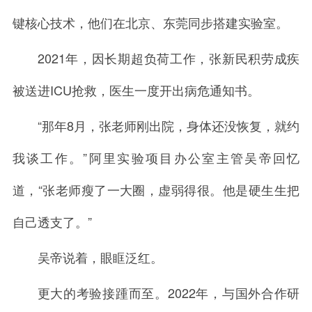
键核心技术，他们在北京、东莞同步搭建实验室。
2021年，因长期超负荷工作，张新民积劳成疾
被送进ICU抢救，医生一度开出病危通知书。
“那年8月，张老师刚出院，身体还没恢复，就约
我谈工作。”阿里实验项目办公室主管吴帝回忆
道，“张老师瘦了一大圈，虚弱得很。他是硬生生把
自己透支了。”
吴帝说着，眼眶泛红。
更大的考验接踵而至。2022年，与国外合作研