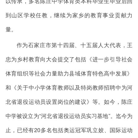
以传承，多名陈庄中学体育类本科毕业生毕业后回
到山区学校任教，继续为家乡的教育事业贡献力
量。
作为石家庄市第十四届、十五届人大代表，王
忠为乡村教育向大会提交了包括《进一步引导社会
体育组织等社会力量助力县域体育特色高中发展》
和《关于中小学体育教师以及特岗教师招聘中为河
北省退役运动员设置岗位的建议》等。如今，陈庄
中学被设立为“河北省退役运动员实习基地”。迄今为
止，已经有20多名包括奥运冠军巩立姣、国际运动