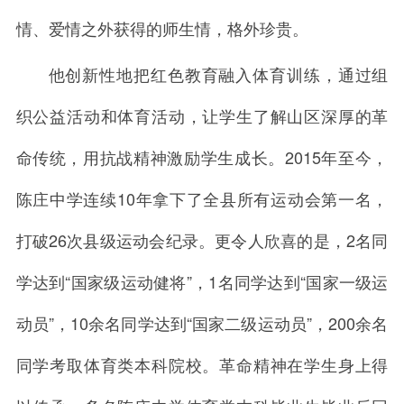
情、爱情之外获得的师生情，格外珍贵。
他创新性地把红色教育融入体育训练，通过组
织公益活动和体育活动，让学生了解山区深厚的革
命传统，用抗战精神激励学生成长。2015年至今，
陈庄中学连续10年拿下了全县所有运动会第一名，
打破26次县级运动会纪录。更令人欣喜的是，2名同
学达到“国家级运动健将”，1名同学达到“国家一级运
动员”，10余名同学达到“国家二级运动员”，200余名
同学考取体育类本科院校。革命精神在学生身上得