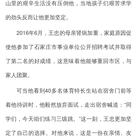
山里的艰辛生活没有压倒他，当地孩子们艰苦求学
的劲头反而让他更加坚定。
2016年6月，王忠的母亲肾病加重，家庭原因促
使他参加了石家庄市事业单位公开招聘考试并取得
了第二名的好成绩，这意味着他能够重回市区，与
家人团聚。
可当他看到40多名体育特长生站在宿舍门前等
着他待训时，他毅然放弃面试，走出宿舍喊道：“同
学们，今天咱们练习三级跳。”这一刻，王忠更加坚
定了自己的选择。对他来说，这是一份在亲情、友