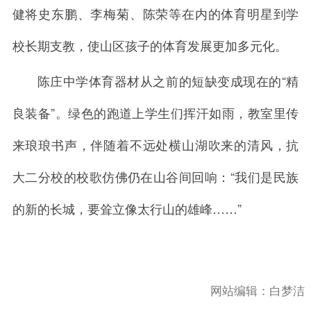
健将史东鹏、李梅菊、陈荣等在内的体育明星到学
校长期支教，使山区孩子的体育发展更加多元化。
陈庄中学体育器材从之前的短缺变成现在的“精
良装备”。绿色的跑道上学生们挥汗如雨，教室里传
来琅琅书声，伴随着不远处横山湖吹来的清风，抗
大二分校的校歌仿佛仍在山谷间回响：“我们是民族
的新的长城，要耸立像太行山的雄峰……”
网站编辑：
白梦洁