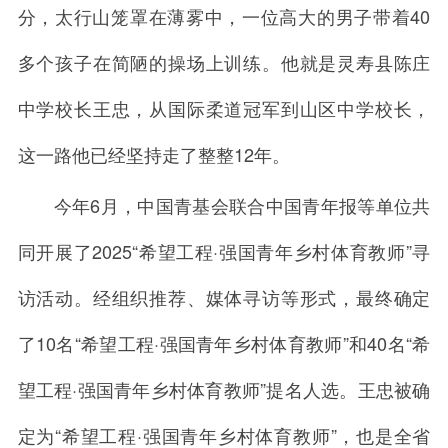
分，太行山笼罩在薄雾中，一位高大的男子带着40
多个孩子在简陋的操场上训练。他就是灵寿县陈庄
中学校长王忠，从国际柔道冠军到山区中学校长，
这一路他已经坚持走了整整12年。
今年6月，中国青基会联合中国青年报等单位共
同开展了2025“希望工程·强国青年乡村体育教师”寻
访活动。经组织推荐、媒体寻访等形式，最终确定
了10名“希望工程·强国青年乡村体育教师”和40名“希
望工程·强国青年乡村体育教师”提名人选。王忠被确
定为“希望工程·强国青年乡村体育教师”，也是全省