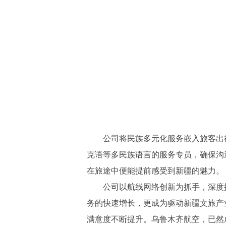
公司将民族多元化服务嵌入旅客出
克语等多民族语言的服务专员，确保沟
在旅途中便能提前感受到新疆的魅力。
公司以航线网络创新为抓手，深度
务的快速增长，更成为驱动新疆文旅产
满意度不断提升。乌鲁木齐航空，已然