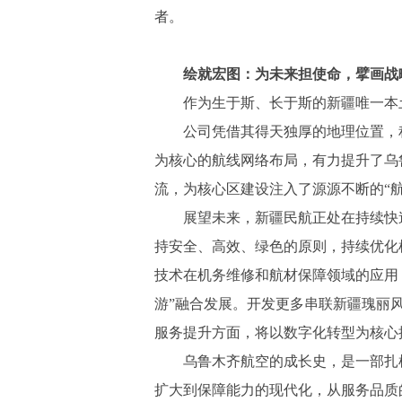
者。
绘就宏图：为未来担使命，擘画战
作为生于斯、长于斯的新疆唯一本
公司凭借其得天独厚的地理位置，
为核心的航线网络布局，有力提升了乌
流，为核心区建设注入了源源不断的“航
展望未来，新疆民航正处在持续快
持安全、高效、绿色的原则，持续优化
技术在机务维修和航材保障领域的应用
游”融合发展。开发更多串联新疆瑰丽
服务提升方面，将以数字化转型为核心
乌鲁木齐航空的成长史，是一部扎
扩大到保障能力的现代化，从服务品质