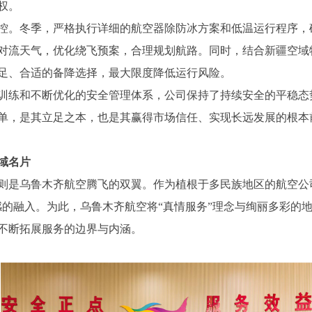
权。
控。冬季，严格执行详细的航空器除防冰方案和低温运行程序，
对流天气，优化绕飞预案，合理规划航路。同时，结合新疆空域
足、合适的备降选择，最大限度降低运行风险。
训练和不断优化的安全管理体系，公司保持了持续安全的平稳态
单，是其立足之本，也是其赢得市场信任、实现长远发展的根本
域名片
则是乌鲁木齐航空腾飞的双翼。作为植根于多民族地区的航空公
感的融入。为此，乌鲁木齐航空将“真情服务”理念与绚丽多彩的
不断拓展服务的边界与内涵。