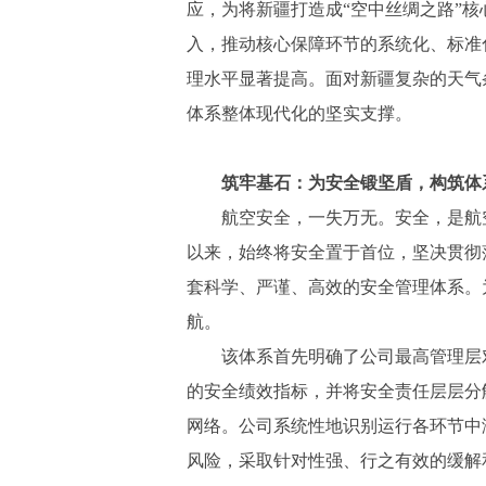
应，为将新疆打造成“空中丝绸之路”
入，推动核心保障环节的系统化、标准
理水平显著提高。面对新疆复杂的天气
体系整体现代化的坚实支撑。
筑牢基石：为安全锻坚盾，构筑体
航空安全，一失万无。安全，是航
以来，始终将安全置于首位，坚决贯彻
套科学、严谨、高效的安全管理体系。
航。
该体系首先明确了公司最高管理层
的安全绩效指标，并将安全责任层层分
网络。公司系统性地识别运行各环节中
风险，采取针对性强、行之有效的缓解