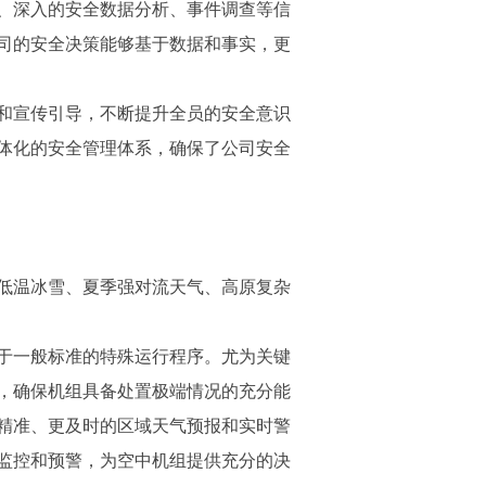
、深入的安全数据分析、事件调查等信
司的安全决策能够基于数据和事实，更
和宣传引导，不断提升全员的安全意识
体化的安全管理体系，确保了公司安全
低温冰雪、夏季强对流天气、高原复杂
于一般标准的特殊运行程序。尤为关键
，确保机组具备处置极端情况的充分能
精准、更及时的区域天气预报和实时警
监控和预警，为空中机组提供充分的决