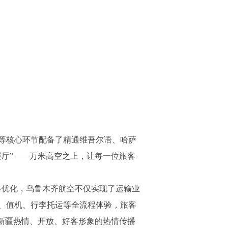
等核心环节配备了精通维吾尔语、哈萨
厅”——万米高空之上，让每一位旅客
络优化，乌鲁木齐航空不仅实现了运输业
、值机、行李托运等全流程体验，旅客
新疆热情、开放、好客形象的热情传播