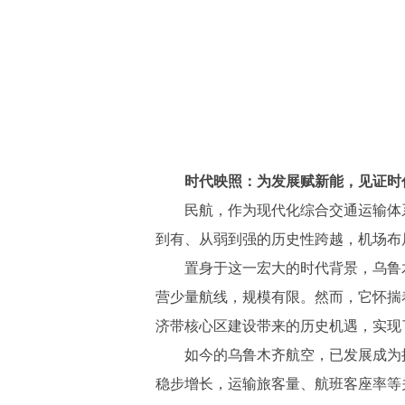
时代映照：为发展赋新能，见证时
民航，作为现代化综合交通运输体
到有、从弱到强的历史性跨越，机场布
置身于这一宏大的时代背景，乌鲁
营少量航线，规模有限。然而，它怀揣
济带核心区建设带来的历史机遇，实现
如今的乌鲁木齐航空，已发展成为
稳步增长，运输旅客量、航班客座率等