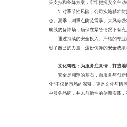
策支持和备降方案，牢牢把握安全主动
针对季节性风险，公司实施精准防
态。夏季，则重点防范雷暴、大风等强
航线的备降场，确保在紧急情况下有充
通过持续的安全投入、严格的专业
献了自己的力量。这份优异的安全成绩
文化铸魂：为服务注真情，打造地
安全是翱翔的基石，而服务与创新
化”不仅是市场的深耕，更是文化与情
中服务品牌，并以前瞻性的创新实践，