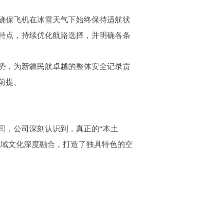
确保飞机在冰雪天气下始终保持适航状
特点，持续优化航路选择，并明确各条
势，为新疆民航卓越的整体安全记录贡
前提。
司，公司深刻认识到，真正的“本土
地域文化深度融合，打造了独具特色的空