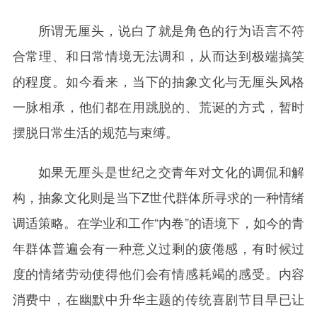
所谓无厘头，说白了就是角色的行为语言不符
合常理、和日常情境无法调和，从而达到极端搞笑
的程度。如今看来，当下的抽象文化与无厘头风格
一脉相承，他们都在用跳脱的、荒诞的方式，暂时
摆脱日常生活的规范与束缚。
如果无厘头是世纪之交青年对文化的调侃和解
构，抽象文化则是当下Z世代群体所寻求的一种情绪
调适策略。在学业和工作“内卷”的语境下，如今的青
年群体普遍会有一种意义过剩的疲倦感，有时候过
度的情绪劳动使得他们会有情感耗竭的感受。内容
消费中，在幽默中升华主题的传统喜剧节目早已让