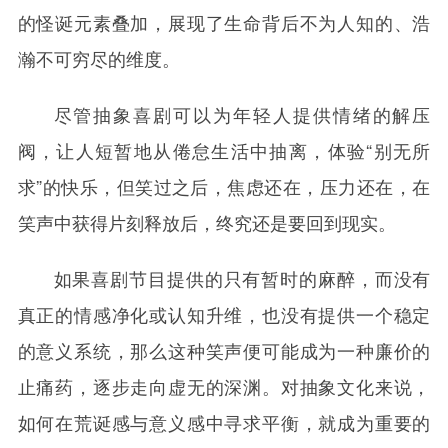
的怪诞元素叠加，展现了生命背后不为人知的、浩
瀚不可穷尽的维度。
尽管抽象喜剧可以为年轻人提供情绪的解压
阀，让人短暂地从倦怠生活中抽离，体验“别无所
求”的快乐，但笑过之后，焦虑还在，压力还在，在
笑声中获得片刻释放后，终究还是要回到现实。
如果喜剧节目提供的只有暂时的麻醉，而没有
真正的情感净化或认知升维，也没有提供一个稳定
的意义系统，那么这种笑声便可能成为一种廉价的
止痛药，逐步走向虚无的深渊。对抽象文化来说，
如何在荒诞感与意义感中寻求平衡，就成为重要的