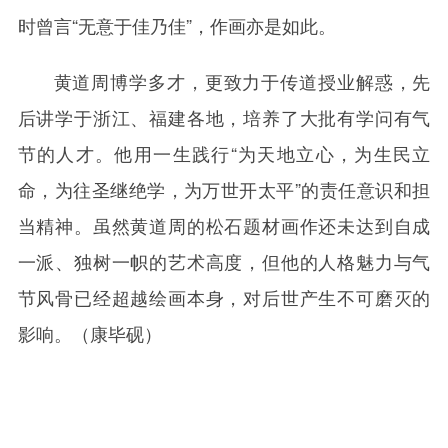
时曾言“无意于佳乃佳”，作画亦是如此。
黄道周博学多才，更致力于传道授业解惑，先
后讲学于浙江、福建各地，培养了大批有学问有气
节的人才。他用一生践行“为天地立心，为生民立
命，为往圣继绝学，为万世开太平”的责任意识和担
当精神。虽然黄道周的松石题材画作还未达到自成
一派、独树一帜的艺术高度，但他的人格魅力与气
节风骨已经超越绘画本身，对后世产生不可磨灭的
影响。（康毕砚）