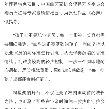
年评弹特色项目，中国曲艺家协会评弹艺术委员会
委员周红等专家被请进校园，为原创作品《心声》
做指导。
“孩子们不是职业演员，每一个眼神、笑容都需
要细细雕琢。”面对这群零基础的孩子，周红坚持以
职业演员的高标准进行训练，从无伴奏演唱的音准
情绪，到难度较高的轻声控制，一步一个脚印地耐
心调整。尽管挑战重重，周红却倍感欣慰：“每一批
孩子里都能看到好苗子。”
群星奖的舞台，不仅照亮了校园里幼苗的成长
之路，也汇聚了那些在业余时间凭一腔热血守护乡