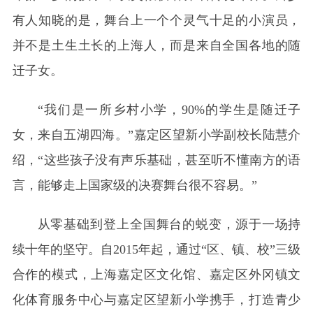
有人知晓的是，舞台上一个个灵气十足的小演员，
并不是土生土长的上海人，而是来自全国各地的随
迁子女。
“我们是一所乡村小学，90%的学生是随迁子
女，来自五湖四海。”嘉定区望新小学副校长陆慧介
绍，“这些孩子没有声乐基础，甚至听不懂南方的语
言，能够走上国家级的决赛舞台很不容易。”
从零基础到登上全国舞台的蜕变，源于一场持
续十年的坚守。自2015年起，通过“区、镇、校”三级
合作的模式，上海嘉定区文化馆、嘉定区外冈镇文
化体育服务中心与嘉定区望新小学携手，打造青少