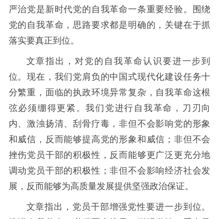
严治党是新时代党的自我革命一条重要经验。围绕
党的自我革命，思路要求都是明确的，关键在于抓
落实要真正到位。
文章指出，对党的自我革命认识要进一步到
位。现在，我们党肩负的中国式现代化建设任务十
分繁重，面临的执政环境异常复杂，自我革命这根
弦必须绷得更紧。我们党进行自我革命，刀刃向
内、激浊扬清、刮骨疗毒，非但不会影响党的形象
和威信，反而能够提高党的形象和威信；非但不会
挫伤党员干部的积极性，反而能够更广泛更充分地
调动党员干部的积极性；非但不会影响经济社会发
展，反而能够为高质量发展提供坚强政治保证。
文章指出，党员干部增强党性要进一步到位。