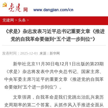
党建要闻
学习语
党建网微平台
机关党建
校园党建
企业党建
党建网 >
头条 >
《求是》杂志发表习近平总书记重要文章《推进
党的自我革命要做到“五个进一步到位”》
发表时间：2025-12-01
来源：新华网
新华社北京11月30日电12月1日出版的第23期
《求是》杂志将发表中共中央总书记、国家主席、
中央军委主席习近平的重要文章《推进党的自我革
命要做到“五个进一步到位”》。
文章强调，自我革命是我们党跳出治乱兴衰历
史周期率的第二个答案。从抓作风入手推进全面从