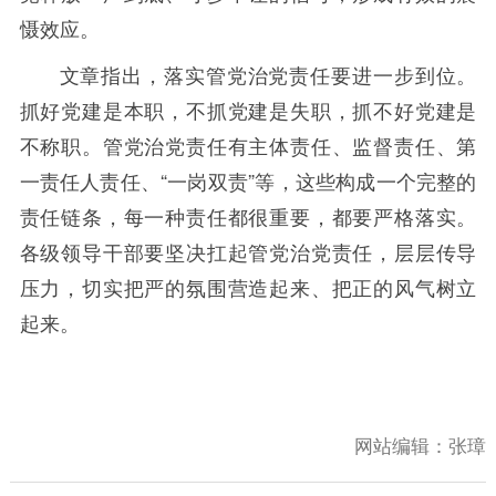
慑效应。
文章指出，落实管党治党责任要进一步到位。
抓好党建是本职，不抓党建是失职，抓不好党建是
不称职。管党治党责任有主体责任、监督责任、第
一责任人责任、“一岗双责”等，这些构成一个完整的
责任链条，每一种责任都很重要，都要严格落实。
各级领导干部要坚决扛起管党治党责任，层层传导
压力，切实把严的氛围营造起来、把正的风气树立
起来。
网站编辑：
张璋