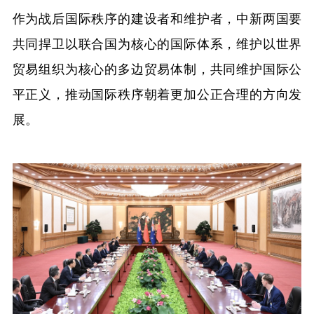
作为战后国际秩序的建设者和维护者，中新两国要
共同捍卫以联合国为核心的国际体系，维护以世界
贸易组织为核心的多边贸易体制，共同维护国际公
平正义，推动国际秩序朝着更加公正合理的方向发
展。