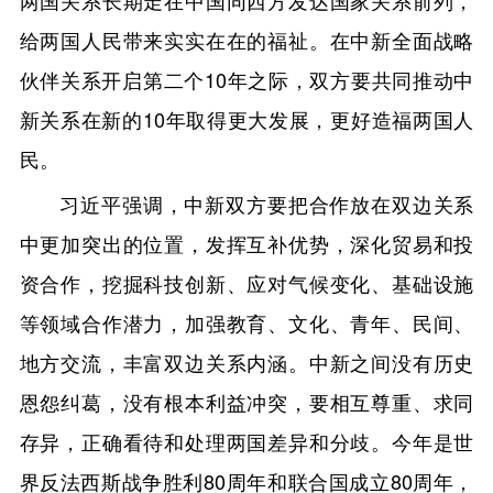
给两国人民带来实实在在的福祉。在中新全面战略
伙伴关系开启第二个10年之际，双方要共同推动中
新关系在新的10年取得更大发展，更好造福两国人
民。
习近平强调，中新双方要把合作放在双边关系
中更加突出的位置，发挥互补优势，深化贸易和投
资合作，挖掘科技创新、应对气候变化、基础设施
等领域合作潜力，加强教育、文化、青年、民间、
地方交流，丰富双边关系内涵。中新之间没有历史
恩怨纠葛，没有根本利益冲突，要相互尊重、求同
存异，正确看待和处理两国差异和分歧。今年是世
界反法西斯战争胜利80周年和联合国成立80周年，