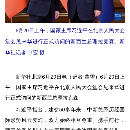
6月20日上午，国家主席习近平在北京人民大会
堂会见来华进行正式访问的新西兰总理拉克森。新
华社记者 申宏 摄
新华社北京6月20日电（记者 董雪）6月20日上
午，国家主席习近平在北京人民大会堂会见来华进
行正式访问的新西兰总理拉克森。
习近平指出，建交50多年来，中新关系历经国
际形势风云变幻，双方始终相互尊重、携手前行，
两国关系长期走在中国同西方发达国家关系前列，