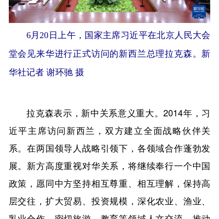
6月20日上午，国家主席习近平在北京人民大会
堂会见来华进行正式访问的新西兰总理拉克森。新
华社记者 谢环驰 摄
拉克森表示，新中关系意义重大。2014年，习
近平主席访问新西兰，双方建立全面战略伙伴关
系。在两国领导人战略引领下，各领域合作蓬勃发
展。新方高度重视对华关系，将继续奉行一个中国
政策，愿同中方坚持相互尊重、相互理解，保持高
层交往，扩大贸易、投资规模，深化农业、渔业、
乳业合作，密切旅游、教育等领域人文交流，推动