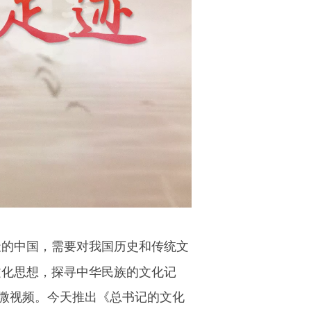
天的中国，需要对我国历史和传统文
文化思想，探寻中华民族的文化记
列微视频。今天推出《
总书记的文化