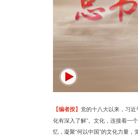
党的十八大以来，习近
【编者按】
化有深入了解”。文化，连接着一
忆，凝聚“何以中国”的文化力量，