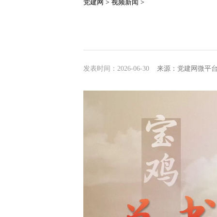
党建网 >
视频新闻 >
发表时间：2026-06-30
来源：党建网微平