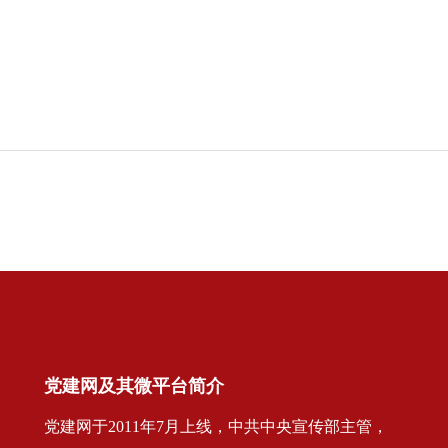
党建网及其微平台简介
党建网于2011年7月上线，中共中央宣传部主管，