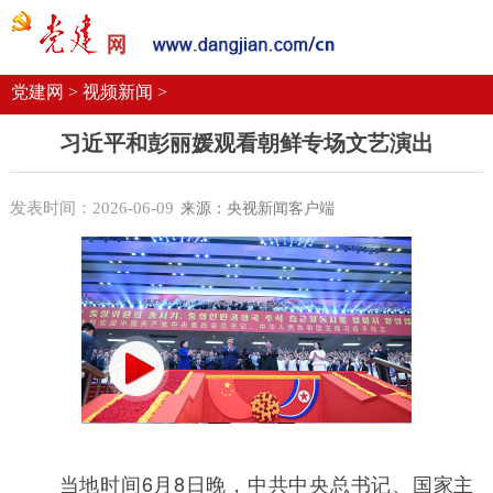
党建要闻
学习语
党建网微平台
机关党建
校园党建
企业党建
党建网 >
视频新闻 >
习近平和彭丽媛观看朝鲜专场文艺演出
发表时间：2026-06-09
来源：央视新闻客户端
当地时间6月8日晚，中共中央总书记、国家主