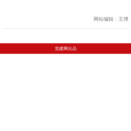
网站编辑：
王博
党建网出品