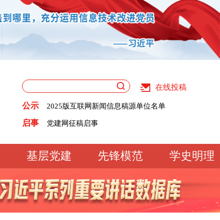
在线投稿
关于版权和用稿问题的声明
《党建》杂志征稿启事
公示
2025版互联网新闻信息稿源单位名单
党建网征稿启事
关于版权和用稿问题的声明
启事
《党建》杂志征稿启事
2025版互联网新闻信息稿源单位名单
党建网征稿启事
基层党建
先锋模范
学史明理
工作动态
经验交流
文明实践
基
文化大观
专题库