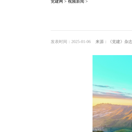
党建网 >
视频新闻 >
发表时间：2025-01-06
来源：《党建》杂