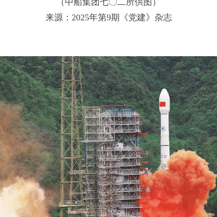
（中船集团七〇二所供图）
来源：2025年第9期《党建》杂志