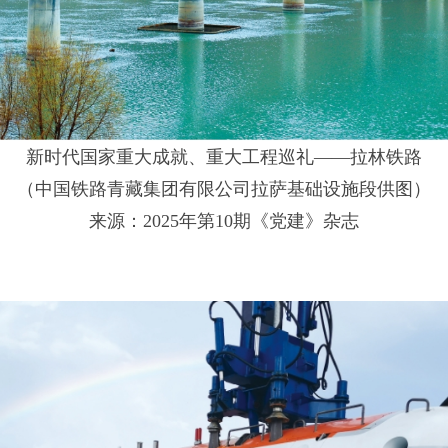
新时代国家重大成就、重大工程巡礼——拉林铁路
（中国铁路青藏集团有限公司拉萨基础设施段供图）
来源：2025年第10期《党建》杂志