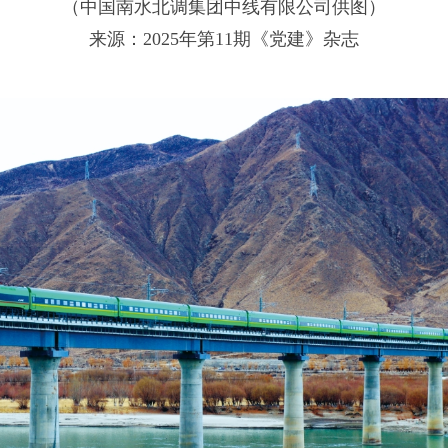
（中国南水北调集团中线有限公司供图）
来源：2025年第11期《党建》杂志