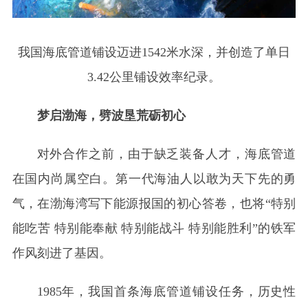
我国海底管道铺设迈进1542米水深，并创造了单日
3.42公里铺设效率纪录。
梦启渤海，劈波垦荒砺初心
对外合作之前，由于缺乏装备人才，海底管道
在国内尚属空白。第一代海油人以敢为天下先的勇
气，在渤海湾写下能源报国的初心答卷，也将“特别
能吃苦 特别能奉献 特别能战斗 特别能胜利”的铁军
作风刻进了基因。
1985年，我国首条海底管道铺设任务，历史性