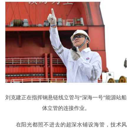
刘克建正在指挥钢悬链线立管与“深海一号”能源站船
体立管的连接作业。
在阳光都照不进去的超深水铺设海管，技术风