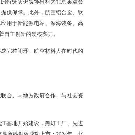
台的特殊防护装饰材料为北京奥运会
会提供保障。此外，航空铝合金、钛
术应用于新能源电站、深海装备、高
着自主创新的硬核实力。
形成完整闭环，航空材料人在时代的
业联合、与地方政府合作、与社会资
，镇江基地开始建设，黑灯工厂、先进
易所科创板成功上市；2024年，北