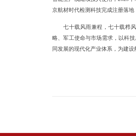
京航材时代检测科技完成注册落地
七十载风雨兼程，七十载栉
略、军工使命与市场需求，以科技
同发展的现代化产业体系，为建设