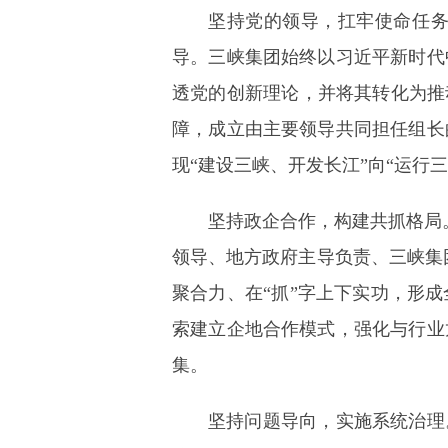
坚持党的领导，扛牢使命任
导。三峡集团始终以习近平新时代
透党的创新理论，并将其转化为推
障，成立由主要领导共同担任组长
现“建设三峡、开发长江”向“运
坚持政企合作，构建共抓格局
领导、地方政府主导负责、三峡集
聚合力、在“抓”字上下实功，形
索建立企地合作模式，强化与行业
集。
坚持问题导向，实施系统治理