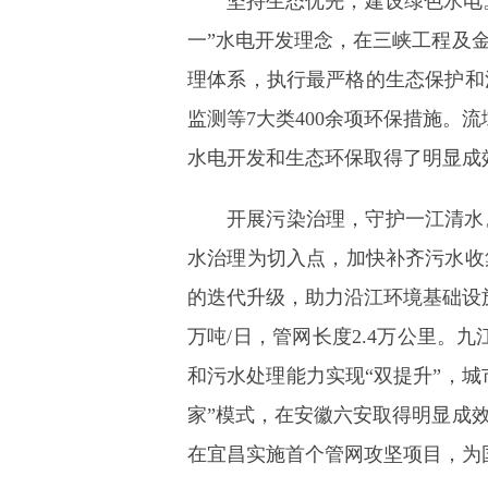
坚持生态优先，建设绿色水电
一”水电开发理念，在三峡工程及
理体系，执行最严格的生态保护和
监测等7大类400余项环保措施。
水电开发和生态环保取得了明显成
开展污染治理，守护一江清水
水治理为切入点，加快补齐污水收
的迭代升级，助力沿江环境基础设施
万吨/日，管网长度2.4万公里。
和污水处理能力实现“双提升”，城
家”模式，在安徽六安取得明显成
在宜昌实施首个管网攻坚项目，为