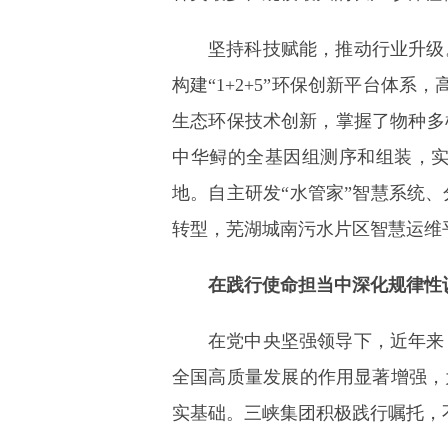
坚持科技赋能，推动行业升级
构建“1+2+5”环保创新平台体
生态环保技术创新，掌握了物种多
中华鲟的全基因组测序和组装，
地。自主研发“水管家”智慧系统
转型，芜湖城南污水片区智慧运维
在践行使命担当中深化规律性
在党中央坚强领导下，近年来
全国高质量发展的作用显著增强，
实基础。三峡集团积极践行嘱托，