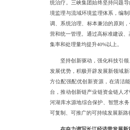
统治疗。三峡集团始终坚持问题导
境监理与流域环境监理体系，编制
调、系统治理、标本兼治的原则，
营和统一管理。通过高标准建设、
集率和处理量均提升40%以上。
坚持创新驱动，强化科技引领
发展优势，积极开辟发展新领域新
方位配强配优创新资源，在清洁
台，推动创新链产业链资金链人才
河湖库水源地综合保护、智慧水务
可复制、可推广的可持续发展新路
在奋力谱写长江经济带发展新