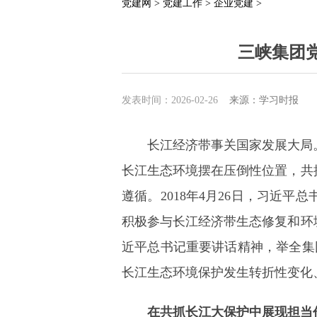
党建网 >
党建工作 >
企业党建 >
三峡集团
发表时间：2026-02-26
来源：学习时报
长江经济带事关国家发展大局。
长江生态环境摆在压倒性位置，共
遵循。2018年4月26日，习近
积极参与长江经济带生态修复和环
近平总书记重要讲话精神，举全集
长江生态环境保护发生转折性变化
在共抓长江大保护中展现担当