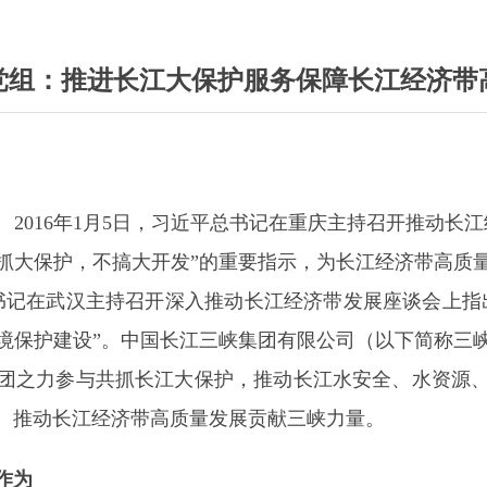
党组：推进长江大保护服务保障长江经济带
2016年1月5日，习近平总书记在重庆主持召开推动长
抓大保护，不搞大开发”的重要指示，为长江经济带高质
平总书记在武汉主持召开深入推动长江经济带发展座谈会上
境保护建设”。中国长江三峡集团有限公司（以下简称三
团之力参与共抓长江大保护，推动长江水安全、水资源
、推动长江经济带高质量发展贡献三峡力量。
作为