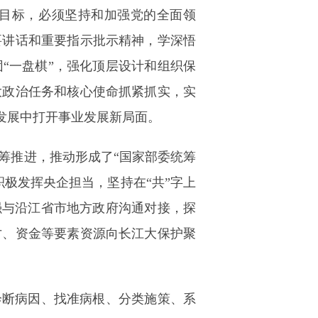
目标，必须坚持和加强党的全面领
要讲话和重要指示批示精神，学深悟
“一盘棋”，强化顶层设计和组织保
大政治任务和核心使命抓紧抓实，实
量发展中打开事业发展新局面。
筹推进，推动形成了“国家部委统筹
极发挥央企担当，坚持在“共”字上
强与沿江省市地方政府沟通对接，探
才、资金等要素资源向长江大保护聚
诊断病因、找准病根、分类施策、系