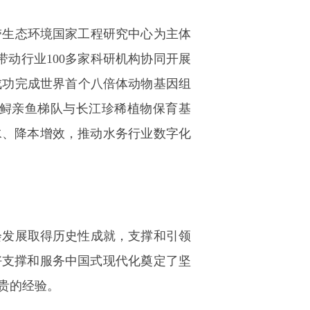
带生态环境国家工程研究中心为主体
带动行业100多家科研机构协同开展
成功完成世界首个八倍体动物基因组
鲟亲鱼梯队与长江珍稀植物保育基
水、降本增效，推动水务行业数字化
会发展取得历史性成就，支撑和引领
好支撑和服务中国式现代化奠定了坚
贵的经验。