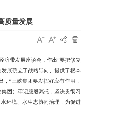
高质量发展
江经济带发展座谈会，作出“要把修复
量发展确立了战略导向、提供了根本
指出，“三峡集团要发挥好应有作用，
峡集团）牢记殷殷嘱托，坚决贯彻习
、水环境、水生态协同治理，为促进