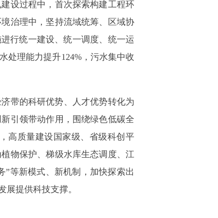
电建设过程中，首次探索构建工程环
环境治理中，坚持流域统筹、区域协
施进行统一建设、统一调度、统一运
处理能力提升124%，污水集中收
经济带的科研优势、人才优势转化为
创新引领带动作用，围绕绿色低碳全
，高质量建设国家级、省级科创平
动植物保护、梯级水库生态调度、江
务”等新模式、新机制，加快探索出
发展提供科技支撑。