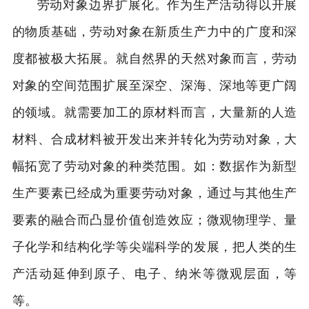
劳动对象边界扩展化。作为生产活动得以开展
的物质基础，劳动对象在新质生产力中的广度和深
度都被极大拓展。就自然界的天然对象而言，劳动
对象的空间范围扩展至深空、深海、深地等更广阔
的领域。就需要加工的原材料而言，大量新的人造
材料、合成材料被开发出来并转化为劳动对象，大
幅拓宽了劳动对象的种类范围。如：数据作为新型
生产要素已经成为重要劳动对象，通过与其他生产
要素的融合而凸显价值创造效应；微观物理学、量
子化学和结构化学等尖端科学的发展，把人类的生
产活动延伸到原子、电子、纳米等微观层面，等
等。