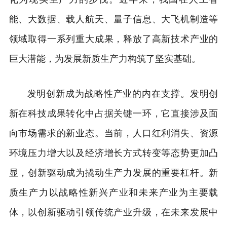
能、大数据、载人航天、量子信息、大飞机制造等
领域取得一系列重大成果，释放了高新技术产业的
巨大潜能，为发展新质生产力构筑了坚实基础。
发明创新成为战略性产业的内在支撑。发明创
新在科技成果转化中占据关键一环，它直接涉及面
向市场需求的新业态。当前，人口红利消失、资源
环境压力增大以及经济增长方式转变等态势更加凸
显，创新驱动成为撬动生产力发展的重要杠杆。新
质生产力以战略性新兴产业和未来产业为主要载
体，以创新驱动引领传统产业升级，在未来发展中