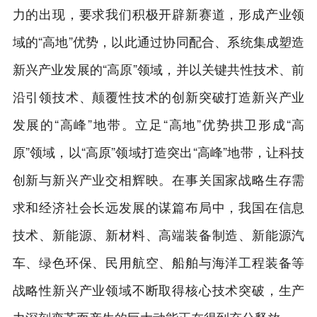
力的出现，要求我们积极开辟新赛道，形成产业领
域的“高地”优势，以此通过协同配合、系统集成塑造
新兴产业发展的“高原”领域，并以关键共性技术、前
沿引领技术、颠覆性技术的创新突破打造新兴产业
发展的“高峰”地带。立足“高地”优势拱卫形成“高
原”领域，以“高原”领域打造突出“高峰”地带，让科技
创新与新兴产业交相辉映。在事关国家战略生存需
求和经济社会长远发展的谋篇布局中，我国在信息
技术、新能源、新材料、高端装备制造、新能源汽
车、绿色环保、民用航空、船舶与海洋工程装备等
战略性新兴产业领域不断取得核心技术突破，生产