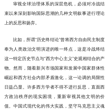
审视全球治理体系的深层危机，必须对冷战结
束以来深刻影响国际思潮的几种文明叙事进行理论
上的反思和扬弃。
比如，所谓“历史终结论”曾将西方自由民主制度
奉为人类政治文明演进的唯一终点，这是冷战终结
这一特定历史节点与“西方中心主义”史观相结合的产
物。然而，随着新兴市场国家和发展中国家群体性
崛起和西方社会内部矛盾激化，这一论调的局限性
日益凸显。许多西方学者不得不进行反思，直面西
方政治秩序的现实困境，重新审视其他文明的价
值。中国式现代化的伟大实践，坚守马克思主义魂