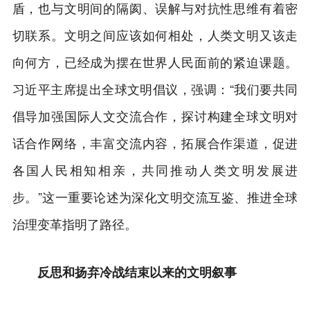
盾，也与文明间的隔阂、误解与对抗性思维有着密
切联系。文明之间应该如何相处，人类文明又该走
向何方，已经成为摆在世界人民面前的紧迫课题。
习近平主席提出全球文明倡议，强调：“我们要共同
倡导加强国际人文交流合作，探讨构建全球文明对
话合作网络，丰富交流内容，拓展合作渠道，促进
各国人民相知相亲，共同推动人类文明发展进
步。”这一重要论述为深化文明交流互鉴、推进全球
治理变革指明了路径。
反思和扬弃冷战结束以来的文明叙事