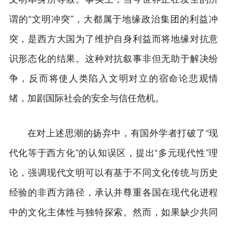
谓的“文明冲突”，大都属于地缘政治集团的利益冲
突，是西方大国为了维护自身利益而将地缘对抗意
识形态化的结果。这种对抗叙事非但无助于解决纷
争，反而将使人类陷入文明对立的宿命论悲观情
绪，加剧国际社会的安全与信任危机。
在对上述思潮的扬弃中，有国外学者打破了“现
代化等于西方化”的认知误区，提出“多元现代性”理
论，强调现代文明可以有基于不同文化传统与历史
经验的非西方路径，承认并尊重各国在现代化进程
中的文化主体性与独特探索。然而，如果缺少共同