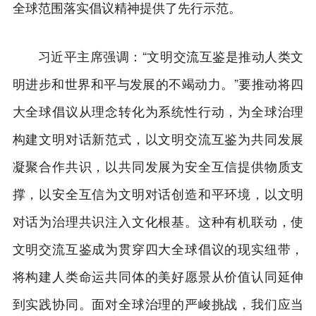
全球范围落实倡议精神提供了先行示范。
习近平主席强调：“文明交流互鉴是推动人类文
明进步和世界和平与发展的不竭动力。”要推动将四
大全球倡议从理念转化为系统性行动，为全球治理
构建文明对话新范式，以文明交流互鉴为共同发展
凝聚合作共识，以共同发展为安全互信提供物质支
撑，以安全互信为文明对话创造和平环境，以文明
对话为治理共识注入文化根基。这种有机联动，使
文明交流互鉴成为贯穿四大全球倡议的现实纽带，
将构建人类命运共同体的美好愿景从价值认同延伸
到实践协同。面对全球治理的严峻挑战，我们应当