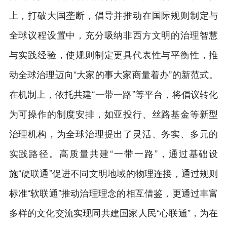
上，打破大国垄断，倡导并推动在国际规则制定与
全球议程设置中，充分吸纳非西方文明的治理智慧
与实践经验，使规则制定更具代表性与平衡性，推
动全球治理迈向“大家的事大家商量着办”的新范式。
在机制上，依托共建“一带一路”等平台，将倡议转化
为可操作的制度安排，如亚投行、丝路基金等新型
治理机构，为全球治理提出了灵活、务实、多元的
实践路径。高质量共建“一带一路”，通过基础设
施“硬联通”促进不同文明地域的物理连接，通过规则
标准“软联通”推动治理理念的相互借鉴，更通过丰富
多样的文化交流实现同共建国家人民“心联通”，为在