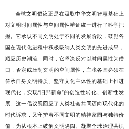
全球文明倡议正是在汲取中华文明智慧基础上
对文明时间属性与空间属性辩证统一进行了科学把
握。它承认不同文明处于不同的发展阶段，鼓励各
国在现代化进程中积极吸纳人类文明的先进成果，
顺应历史潮流；同时，它坚决反对以时间属性为借
口，否定或压制文明的空间属性，主张各国必须在
传承自身文明特质、坚守文化主体性的基础上推进
现代化，实现“旧邦新命”的创造性转化、创新性发
展。这一倡议既回应了人类社会共同迈向现代化的
时代诉求，又守护着不同文明的精神家园与独特价
值，为从根本上破解文明隔阂、凝聚全球治理共识