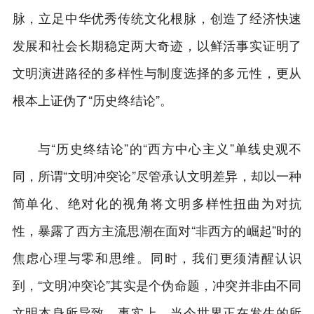
脉，立足中华优秀传统文化根脉，创造了经济快速
发展和社会长期稳定两大奇迹，以鲜活事实证明了
文明演进路径的多样性与制度选择的多元性，更从
根本上证伪了“历史终结论”。
与“历史终结论”的“西方中心主义”单线史观不
同，所谓“文明冲突论”尽管承认文明差异，却以一种
简单化、绝对化的视角将文明多样性扭曲为对抗
性，暴露了西方主流思潮在面对“非西方的崛起”时的
焦虑心理与零和思维。同时，我们更须清醒认识
到，“文明冲突论”其实是个伪命题，冲突并非由不同
文明本身所导致。事实上，当今世界正在发生的所