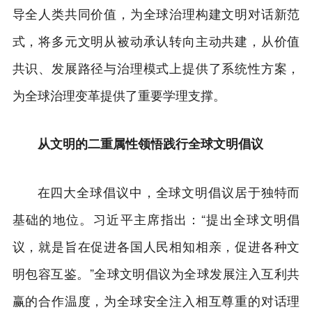
导全人类共同价值，为全球治理构建文明对话新范
式，将多元文明从被动承认转向主动共建，从价值
共识、发展路径与治理模式上提供了系统性方案，
为全球治理变革提供了重要学理支撑。
从文明的二重属性领悟践行全球文明倡议
在四大全球倡议中，全球文明倡议居于独特而
基础的地位。习近平主席指出：“提出全球文明倡
议，就是旨在促进各国人民相知相亲，促进各种文
明包容互鉴。”全球文明倡议为全球发展注入互利共
赢的合作温度，为全球安全注入相互尊重的对话理