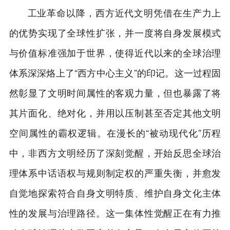
工业革命以降，西方近代文明凭借在生产力上
的优势实现了全球性扩张，并一度将自身发展模式
与价值标准强加于世界，使得近代以来的全球治理
体系深深烙上了“西方中心主义”的印记。这一过程固
然彰显了文明时间属性的客观力量，但也暴露了将
其片面化、绝对化，并用以压制甚至否定其他文明
空间属性的霸权逻辑。在漫长的“被动现代化”历程
中，非西方文明经历了深刻觉醒，开始反思全球治
理体系中话语权与规则制定权的严重失衡，并愈发
自觉地探索符合自身文明特质、维护自身文化主体
性的发展与治理路径。这一集体性觉醒正在有力推