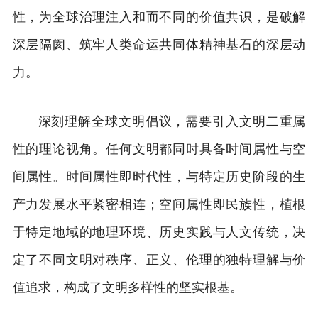
性，为全球治理注入和而不同的价值共识，是破解
深层隔阂、筑牢人类命运共同体精神基石的深层动
力。
深刻理解全球文明倡议，需要引入文明二重属
性的理论视角。任何文明都同时具备时间属性与空
间属性。时间属性即时代性，与特定历史阶段的生
产力发展水平紧密相连；空间属性即民族性，植根
于特定地域的地理环境、历史实践与人文传统，决
定了不同文明对秩序、正义、伦理的独特理解与价
值追求，构成了文明多样性的坚实根基。