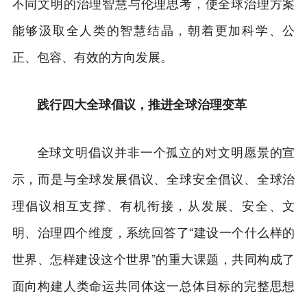
不同文明的治理智慧与伦理思考，使全球治理方案
能够汲取全人类的智慧结晶，朝着更加科学、公
正、包容、有效的方向发展。
践行四大全球倡议，推进全球治理变革
全球文明倡议并非一个孤立的对文明愿景的宣
示，而是与全球发展倡议、全球安全倡议、全球治
理倡议相互支撑、有机衔接，从发展、安全、文
明、治理四个维度，系统回答了“建设一个什么样的
世界、怎样建设这个世界”的重大课题，共同构成了
面向构建人类命运共同体这一总体目标的完整思想