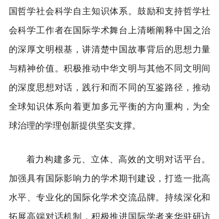
国哲学社会科学自主知识体系。鼓励和支持哲学社
会科学工作者在国际学术舞台上清晰阐释中国之治
的深厚文明根基，讲清楚中国故事背后的思想力量
与精神价值。积极推动中华文明与其他不同文明间
的深度思想对话，践行和而不同的互鉴路径，推动
全球知识体系向着更加多元平衡的方向重构，为全
球治理的学理创新提供坚实支撑。
着力构建多元、立体、高效的文明对话平台。
加强具有国际影响力的学术期刊建设，打造一批高
水平、专业化的国际化学术交流品牌。持续深化和
拓展高端对话机制，积极推进国际学者来华驻研访