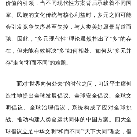
价值的引领，当不同现代性方案背后承载着不同国
家、民族的文化传统与核心利益时，多元之间可能
会引发竞争失序甚至失控，与人类美好愿景背道而
驰。因此，“多元现代性”理论虽然指出了“多”的存
在，但未能有效解决“多”如何相处、如何从“多元并
存”走向“和而不同”的难题。
面对“世界向何处去”的时代之问，习近平主席创
造性地提出全球发展倡议、全球安全倡议、全球文
明倡议、全球治理倡议，系统构成了应对全球挑
战、推动构建人类命运共同体的中国方案。四大全
球倡议立足中华文明“和而不同”“天下大同”理念，倡