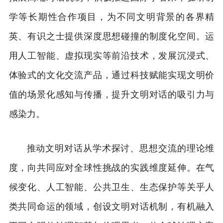
学等长期性合作项目，为不同文明背景的各界精
英、有识之士提供深度思想碰撞的制度化空间。运
用人工智能、虚拟现实等前沿技术，发展沉浸式、
体验式的文化交流产品，通过科技赋能实现文明价
值的场景化感知与传播，提升文明对话的吸引力与
感染力。
推动文明对话从学术探讨、思想交流的理论维
度，向共同应对全球性挑战的实践维度延伸。在气
候变化、人工智能、公共卫生、生态保护等关乎人
类共同命运的领域，创设文明对话机制，有机融入