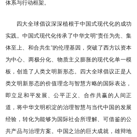
体系与行动框架。
四大全球倡议深深植根于中国式现代化的成功
实践。中国式现代化传承了中华文明“责任为先、集
体至上、和合共生”的伦理基因，突破了西方以资本
为中心、两极分化、物质主义膨胀的现代化单一模
板，创造了人类文明新形态。四大全球倡议正是人
类文明新形态的价值理念与智慧方略的国际表达，
即立足和平发展、公平正义、合作共赢的人间正
道，将中华文明积淀的治理智慧与当代中国的发展
经验，转化为能够为国际社会所理解、可借鉴的公
共产品与治理方案。中国之治的巨大成就，雄辩地