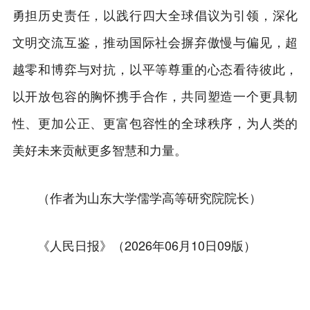
勇担历史责任，以践行四大全球倡议为引领，深化
文明交流互鉴，推动国际社会摒弃傲慢与偏见，超
越零和博弈与对抗，以平等尊重的心态看待彼此，
以开放包容的胸怀携手合作，共同塑造一个更具韧
性、更加公正、更富包容性的全球秩序，为人类的
美好未来贡献更多智慧和力量。
（作者为山东大学儒学高等研究院院长）
《人民日报》（2026年06月10日09版）