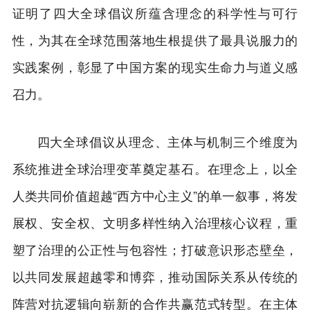
证明了四大全球倡议所蕴含理念的科学性与可行
性，为其在全球范围落地生根提供了最具说服力的
实践案例，彰显了中国方案的现实生命力与道义感
召力。
四大全球倡议从理念、主体与机制三个维度为
系统推进全球治理变革奠定基石。在理念上，以全
人类共同价值超越“西方中心主义”的单一叙事，将发
展权、安全权、文明多样性纳入治理核心议程，重
塑了治理的公正性与包容性；打破意识形态壁垒，
以共同发展超越零和博弈，推动国际关系从传统的
阵营对抗逻辑向崭新的合作共赢范式转型。在主体