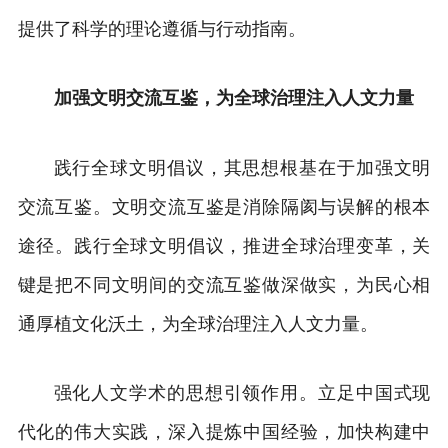
提供了科学的理论遵循与行动指南。
加强文明交流互鉴，为全球治理注入人文力量
践行全球文明倡议，其思想根基在于加强文明
交流互鉴。文明交流互鉴是消除隔阂与误解的根本
途径。践行全球文明倡议，推进全球治理变革，关
键是把不同文明间的交流互鉴做深做实，为民心相
通厚植文化沃土，为全球治理注入人文力量。
强化人文学术的思想引领作用。立足中国式现
代化的伟大实践，深入提炼中国经验，加快构建中