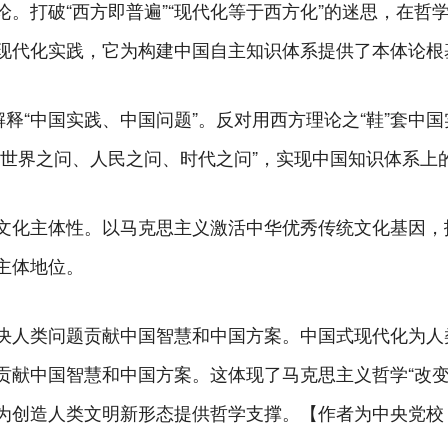
。打破“西方即普遍”“现代化等于西方化”的迷思，在哲学
现代化实践，它为构建中国自主知识体系提供了本体论根
解释“中国实践、中国问题”。反对用西方理论之“鞋”套中国
、世界之问、人民之问、时代之问”，实现中国知识体系上
化主体性。以马克思主义激活中华优秀传统文化基因，抵御
主体地位。
决人类问题贡献中国智慧和中国方案。中国式现代化为人
贡献中国智慧和中国方案。这体现了马克思主义哲学“改变
为创造人类文明新形态提供哲学支撑。【作者为中央党校