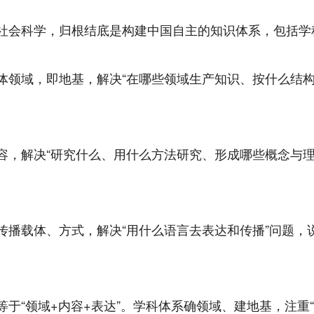
社会科学，归根结底是构建中国自主的知识体系，包括学
体领域，即地基，解决“在哪些领域生产知识、按什么结构
，解决“研究什么、用什么方法研究、形成哪些概念与理论
传播载体、方式，解决“用什么语言去表达和传播”问题，
于“领域+内容+表达”。学科体系确领域、建地基，注重