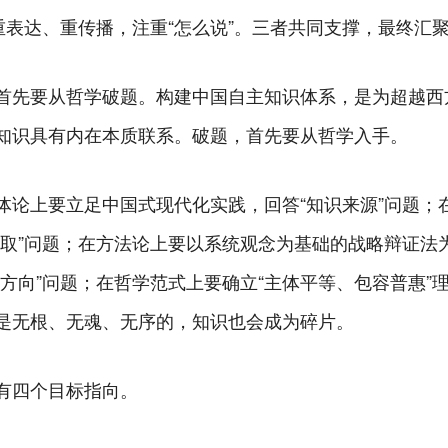
重表达、重传播，注重“怎么说”。三者共同支撑，最终汇聚
首先要从哲学破题。构建中国自主知识体系，是为超越西
知识具有内在本质联系。破题，首先要从哲学入手。
体论上要立足中国式现代化实践，回答“知识来源”问题；
取”问题；在方法论上要以系统观念为基础的战略辩证法为
方向”问题；在哲学范式上要确立“主体平等、包容普惠”理
是无根、无魂、无序的，知识也会成为碎片。
有四个目标指向。