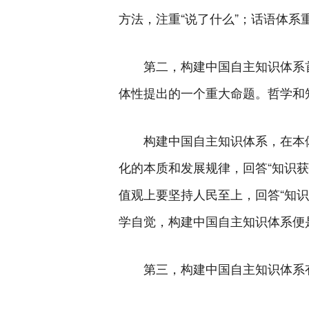
方法，注重“说了什么”；话语体系
第二，构建中国自主知识体系
体性提出的一个重大命题。哲学和
构建中国自主知识体系，在本
化的本质和发展规律，回答“知识获
值观上要坚持人民至上，回答“知识
学自觉，构建中国自主知识体系便
第三，构建中国自主知识体系