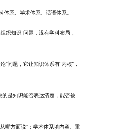
科体系、学术体系、话语体系。
组织知识”问题，没有学科布局，
”问题，它让知识体系有“内核”，
说的是知识能否表达清楚，能否被
“从哪方面说”；学术体系填内容、重