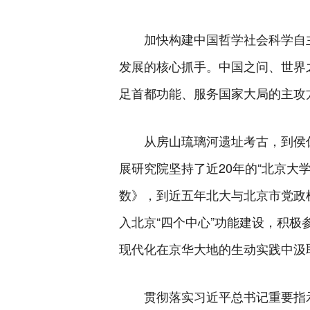
加快构建中国哲学社会科学自
发展的核心抓手。中国之问、世界
足首都功能、服务国家大局的主攻
从房山琉璃河遗址考古，到侯
展研究院坚持了近20年的“北京
数》，到近五年北大与北京市党政
入北京“四个中心”功能建设，积
现代化在京华大地的生动实践中汲
贯彻落实习近平总书记重要指