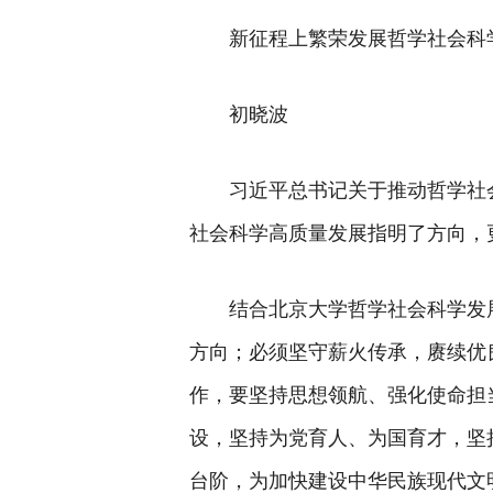
新征程上繁荣发展哲学社会科
初晓波
习近平总书记关于推动哲学社
社会科学高质量发展指明了方向，
结合北京大学哲学社会科学发
方向；必须坚守薪火传承，赓续优
作，要坚持思想领航、强化使命担
设，坚持为党育人、为国育才，坚
台阶，为加快建设中华民族现代文