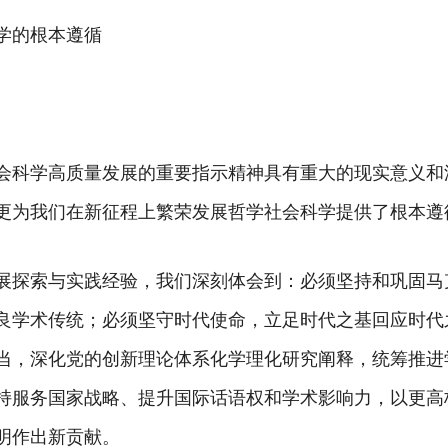
学的根本遵循
会科学高质量发展的重要指示精神具有重大的现实意义和
更为我们在新征程上繁荣发展哲学社会科学提供了根本遵
展探索与实践经验，我们深刻体会到：必须坚持和巩固马
良学术传统；必须坚守时代使命，立足时代之基回应时代
当，深化党的创新理论体系化学理化研究阐释，统筹推进
持服务国家战略、提升国际话语权和学术影响力，以更高
明作出新贡献。