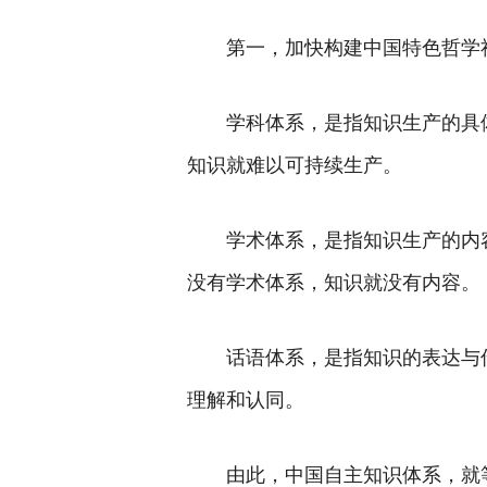
第一，加快构建中国特色哲学
学科体系，是指知识生产的具
知识就难以可持续生产。
学术体系，是指知识生产的内容
没有学术体系，知识就没有内容。
话语体系，是指知识的表达与
理解和认同。
由此，中国自主知识体系，就等