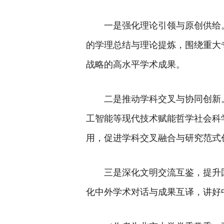
一是强化理论引领与原创供给
的学理总结与理论提炼，围绕重大
战略的高水平学术成果。
二是推动学科交叉与协同创新
工智能等现代技术赋能哲学社会科
用，促进学科交叉融合与研究范式
三是深化文明交流互鉴，提升
化中外学术对话与成果互译，讲好