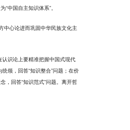
为“中国自主知识体系”。
方中心论进而巩固中华民族文化主
在认识论上要精准把握中国式现代
统领，回答“知识整合”问题；在价
念，回答“知识范式”问题。离开哲