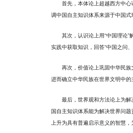
首先，本体论上超越西方中心论
调中国自主知识体系来源于中国式
其次，认识论上用“中国理论”
实践中获取知识，回答“中国之问
再次，价值论上巩固中华民族文
进而确立中华民族在世界文明中的
最后，世界观和方法论上为解
国自主知识体系能为解决世界问题
上升为具有普遍启示意义的智慧，