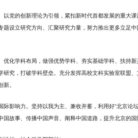
。以党的创新理论为引领，紧扣新时代首都发展的重大课
专题设立研究方向、汇聚研究力量，努力推出更多立足中
。优化学科布局，做强优势学科、夯实基础学科、扶持新
学研究，打破学科壁垒。充分发挥高校文科实验室联盟、
创新。
国际影响力。坚持以我为主、兼收并蓄，利用好“北京论坛
中国故事、传播中国声音、阐释中国道路，提升北京的国