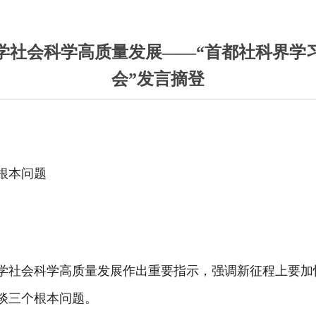
学社会科学高质量发展——“首都社科界学
会”发言摘登
根本问题
学社会科学高质量发展作出重要指示，强调新征程上要加
谈三个根本问题。