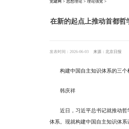
党建网 >
思想理论 >
理论强党 >
在新的起点上推动首都哲
发表时间：2026-06-03
来源：北京日报
构建中国自主知识体系的三个
韩庆祥
近日，习近平总书记就推动哲
体系。现就构建中国自主知识体系