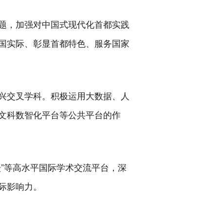
题，加强对中国式现代化首都实践
国实际、彰显首都特色、服务国家
兴交叉学科。积极运用大数据、人
文科数智化平台等公共平台的作
”等高水平国际学术交流平台，深
际影响力。