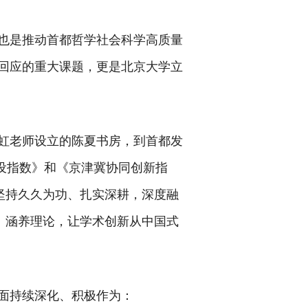
也是推动首都哲学社会科学高质量
回应的重大课题，更是北京大学立
虹老师设立的陈夏书房，到首都发
建设指数》和《京津冀协同创新指
坚持久久为功、扎实深耕，深度融
、涵养理论，让学术创新从中国式
面持续深化、积极作为：