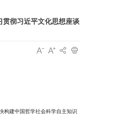
习贯彻习近平文化思想座谈
快构建中国哲学社会科学自主知识