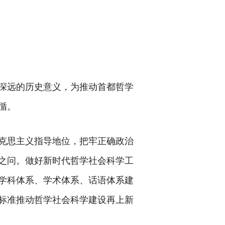
深远的历史意义，为推动首都哲学
循。
克思主义指导地位，把牢正确政治
之问。做好新时代哲学社会科学工
学科体系、学术体系、话语体系建
标准推动哲学社会科学建设再上新