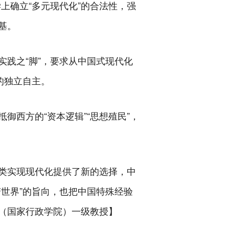
上确立“多元现代化”的合法性，强
基。
实践之“脚”，要求从中国式现代化
的独立自主。
西方的“资本逻辑”“思想殖民”，
类实现现代化提供了新的选择，中
世界”的旨向，也把中国特殊经验
（国家行政学院）一级教授】