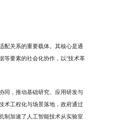
适配关系的重要载体。其核心是通
据等要素的社会化协作，以“技术革
协同，推动基础研究、应用研发与
技术工程化与场景落地，政府通过
机制加速了人工智能技术从实验室