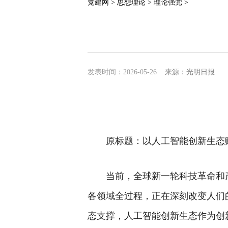
党建网 >
思想理论 >
理论强党 >
发表时间：2026-05-26
来源：光明日报
原标题：以人工智能创新生态
当前，全球新一轮科技革命和
各领域全过程，正在深刻改变人们
态支撑，人工智能创新生态作为创