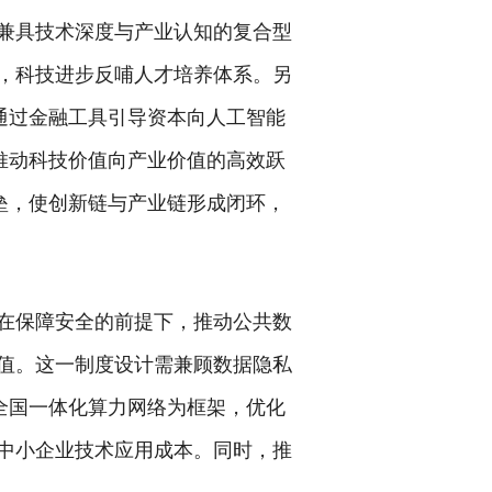
兼具技术深度与产业认知的复合型
，科技进步反哺人才培养体系。另
通过金融工具引导资本向人工智能
推动科技价值向产业价值的高效跃
垒，使创新链与产业链形成闭环，
在保障安全的前提下，推动公共数
值。这一制度设计需兼顾数据隐私
全国一体化算力网络为框架，优化
中小企业技术应用成本。同时，推