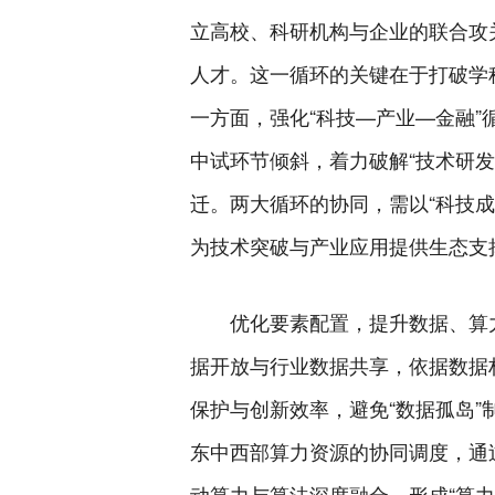
立高校、科研机构与企业的联合攻
人才。这一循环的关键在于打破学
一方面，强化“科技—产业—金融
中试环节倾斜，着力破解“技术研
迁。两大循环的协同，需以“科技
为技术突破与产业应用提供生态支
优化要素配置，提升数据、算
据开放与行业数据共享，依据数据
保护与创新效率，避免“数据孤岛
东中西部算力资源的协同调度，通
动算力与算法深度融合，形成“算