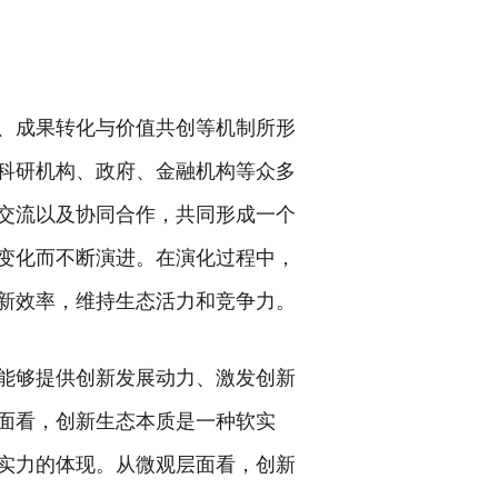
、成果转化与价值共创等机制所形
科研机构、政府、金融机构等众多
交流以及协同合作，共同形成一个
变化而不断演进。在演化过程中，
新效率，维持生态活力和竞争力。
能够提供创新发展动力、激发创新
面看，创新生态本质是一种软实
实力的体现。从微观层面看，创新