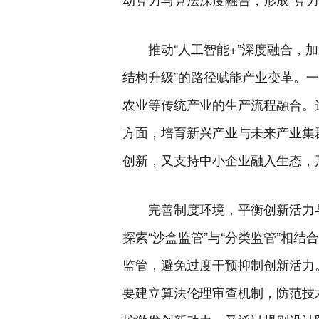
推动“人工智能+”深度融合
结构升级”的路径赋能产业变革。
农业等传统产业的生产流程融合。
方面，培育新兴产业与未来产业集
创新，又支持中小企业融入生态，
完善制度环境，平衡创新活力
探索“沙盒监管”与“分类监管”相
监管，避免过度干预抑制创新活力
要建立算法伦理审查机制，防范技