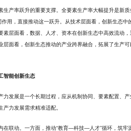
素生产率跃升的重要支撑。全要素生产率大幅提升是新质
协同作用，直接推动这一跃升。从技术层面看，创新生态中
要素层面看，数据、人才、资本在创新生态中高效流动，
业层面看，创新生态推动的产业跨界融合，拓展了生产可
工智能创新生态
产力发展是一个长期过程，应从机制协同、要素配置、产
生产力发展需求精准适配。
内在联动。一方面，推动“教育—科技—人才”循环，筑牢