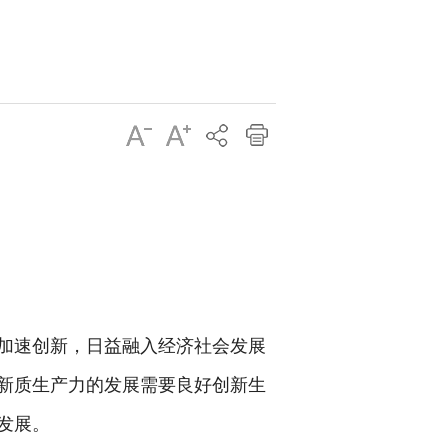
加速创新，日益融入经济社会发展
新质生产力的发展需要良好创新生
发展。