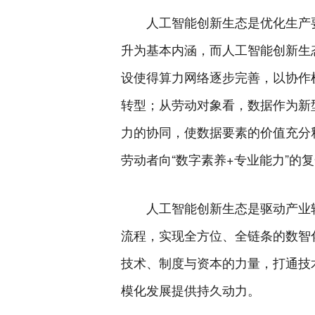
人工智能创新生态是优化生产
升为基本内涵，而人工智能创新生
设使得算力网络逐步完善，以协作
转型；从劳动对象看，数据作为新
力的协同，使数据要素的价值充分
劳动者向“数字素养+专业能力”
人工智能创新生态是驱动产业
流程，实现全方位、全链条的数智
技术、制度与资本的力量，打通技
模化发展提供持久动力。