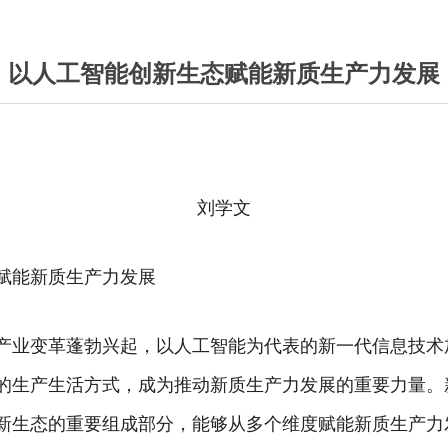
以人工智能创新生态赋能新质生产力发展
刘学文
赋能新质生产力发展
产业变革蓬勃兴起，以人工智能为代表的新一代信息技术
的生产生活方式，成为推动新质生产力发展的重要力量。
新生态的重要组成部分，能够从多个维度赋能新质生产力