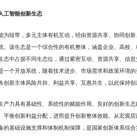
人工智能创新生态
能为纽带，多元主体有机互动，经由资源共享、协同创新
统。该生态是一个综合性的有机整体，涵盖企业、高校、
生态中占据不同生态位，通过紧密互动、资源共享、信息
是一个开放系统，随着技术进步、市场需求和政策环境的
各创新主体风险共担、利益共享、互惠共生，以此保持创
生产力具有基础性、系统性的赋能作用。良好的创新生态
、平衡创新利益分配，进而提升创新整体效能。从宏观层
备的基础设施支撑和体制机制保障，是国家创新体系综合