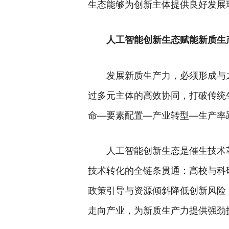
生态能够为创新主体提供良好发展
人工智能创新生态赋能新质生
发展新质生产力，必须形成与
过多元主体的高效协同，打破传统
命—要素配置—产业转型—生产率
人工智能创新生态是催生技术
技术转化的全链条贯通：高校与科
政策引导与资源倾斜降低创新风险
走向产业，为新质生产力提供强劲