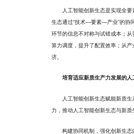
人工智能创新生态是实现全要
生态通过“技术—要素—产业”的
环节的信息不对称与试错成本；从
算力调度，提升了配置效率；从产
济。
培育适应新质生产力发展的人
人工智能创新生态赋能新质生
力，推动人工智能创新生态与新质
构建协同机制，强化创新生态