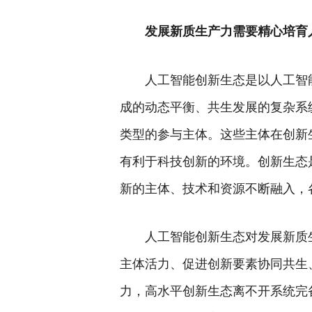
发展新质生产力需要精心培育
人工智能创新生态是以人工智
成的动态平衡、共生发展的复杂系
类型的参与主体。这些主体在创新
有利于科技创新的环境。创新生态
新的主体、技术和资源不断融入，
人工智能创新生态对发展新质
主体活力、促进创新要素协同共生
力，高水平创新生态离不开系统完