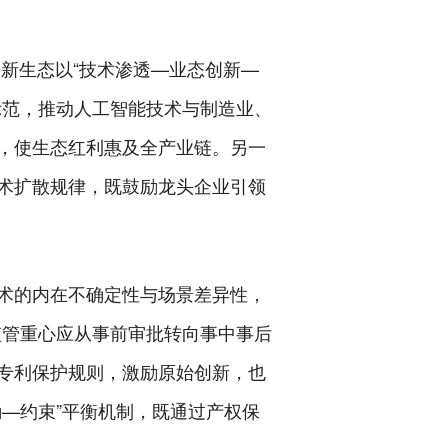
创新生态以“技术渗透—业态创新—
示范，推动人工智能技术与制造业、
，使生态红利惠及全产业链。另一
术扩散规律，既鼓励龙头企业引领
术的内在不确定性与场景差异性，
监管重心应从事前审批转向事中事后
专利保护规则，激励原始创新，也
—约束”平衡机制，既通过产权保