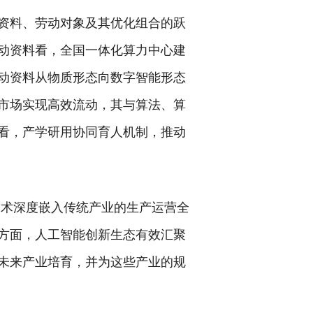
资料、劳动对象及其优化组合的跃
动资料看，全国一体化算力中心建
动资料从物质形态向数字智能形态
市场实现高效流动，其与算法、算
看，产学研用协同育人机制，推动
。
技术深度嵌入传统产业的生产运营全
方面，人工智能创新生态有效汇聚
未来产业培育，并为这些产业的规