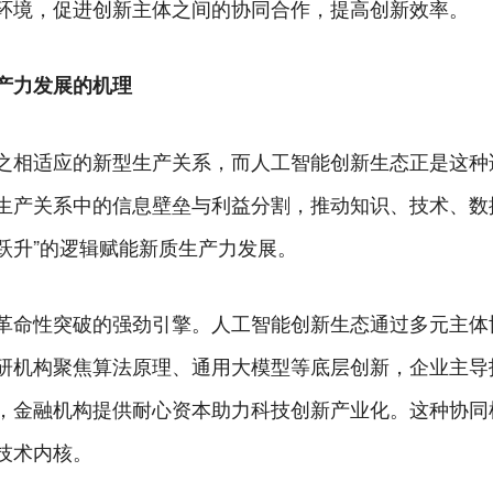
环境，促进创新主体之间的协同合作，提高创新效率。
产力发展的机理
之相适应的新型生产关系，而人工智能创新生态正是这种
生产关系中的信息壁垒与利益分割，推动知识、技术、数
跃升”的逻辑赋能新质生产力发展。
革命性突破的强劲引擎。人工智能创新生态通过多元主体
研机构聚焦算法原理、通用大模型等底层创新，企业主导
，金融机构提供耐心资本助力科技创新产业化。这种协同
技术内核。