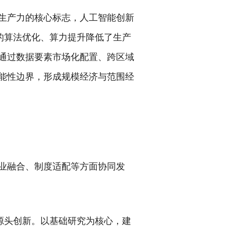
生产力的核心标志，人工智能创新
的算法优化、算力提升降低了生产
通过数据要素市场化配置、跨区域
能性边界，形成规模经济与范围经
业融合、制度适配等方面协同发
源头创新。以基础研究为核心，建