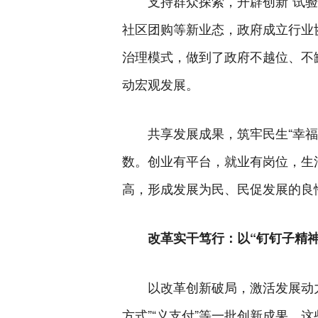
支持群众探索，开辟创新“试
社区团购等新业态，政府成立行业
治理模式，做到了政府不越位、不缺
动宏观发展。
共享发展成果，筑牢民生“幸
数。创业有平台，就业有岗位，生
高，形成发展为民、民促发展的良
改革实干笃行：以“钉钉子精神
以改革创新破局，激活发展动
方式”“义支付”等一批创新成果。