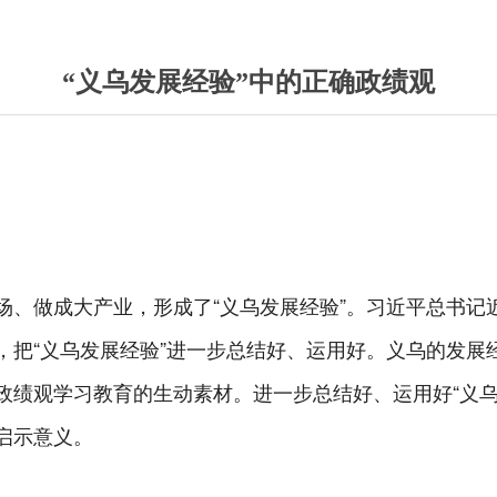
“义乌发展经验”中的正确政绩观
场、做成大产业，形成了“义乌发展经验”。习近平总书记
，把“义乌发展经验”进一步总结好、运用好。义乌的发展
政绩观学习教育的生动素材。进一步总结好、运用好“义乌
启示意义。