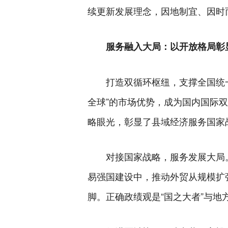
续更新发展理念，因地制宜、因时
服务融入大局：以开放格局彰
打造双循环枢纽，支撑全国统
全球”的市场优势，成为国内国际双
略眼光，彰显了县域经济服务国家
对接国家战略，服务发展大局
易强国建设中，推动外贸从规模扩
脚。正确政绩观是“国之大者”与