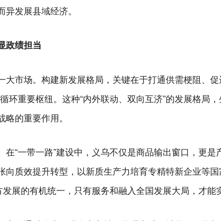
而异发展县域经济。
显政绩担当
一大市场。构建新发展格局，关键在于打通供需梗阻、促
循环重要枢纽。这种“内外联动、双向互济”的发展格局，
战略的重要作用。
。在“一带一路”建设中，义乌不仅是商品输出窗口，更是
张向质效提升转型，以新质生产力培育专精特新企业等国
地方发展的有机统一，只有服务和融入全国发展大局，才能