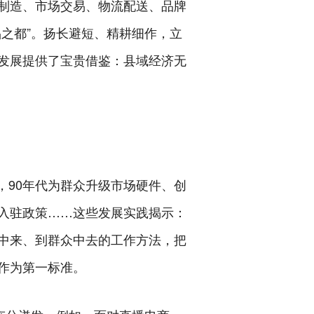
制造、市场交易、物流配送、品牌
之都”。扬长避短、精耕细作，立
发展提供了宝贵借鉴：县域经济无
，90年代为群众升级市场硬件、创
入驻政策……这些发展实践揭示：
中来、到群众中去的工作方法，把
作为第一标准。