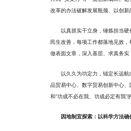
改革的办法破解发展瓶颈、以创新
以真抓实干立身，锤炼担当硬
民生改善，每项工作都落地见效，
做表面文章，深入基层、求真务实
以久久为功定力，锚定长远航
品贸易中心、数字贸易创新中心、
和“功成不必在我、功成必定有我”
因地制宜探索：以科学方法确