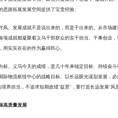
的思路拓展发展空间提供了宝贵经验。
作风。发展成就不是说出来的，而是干出来的。从市场建
每项成就都凝聚着义乌干部群众的实干担当。干事创业，要
，用实实在在的作为赢得民心。
向标。义乌今天的成绩，是几十年来锚定目标、持续奋斗
国际物流枢纽中心的战略目标。以长远眼光谋划发展，必须
的境界担当，不追求短期政绩“盆景”，要打造长远发展“风
保高质量发展