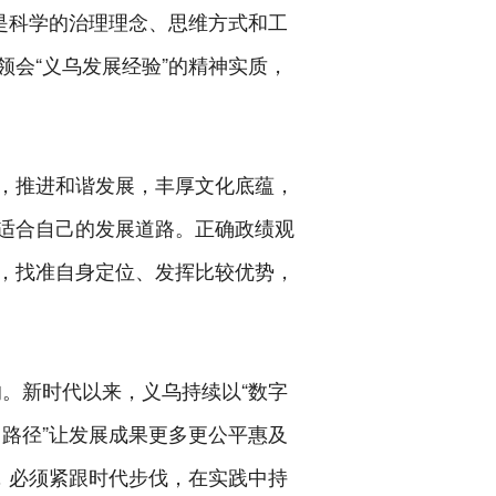
是科学的治理理念、思维方式和工
会“义乌发展经验”的精神实质，
，推进和谐发展，丰厚文化底蕴，
适合自己的发展道路。正确政绩观
，找准自身定位、发挥比较优势，
的。新时代以来，义乌持续以“数字
富路径”让发展成果更多更公平惠及
，必须紧跟时代步伐，在实践中持