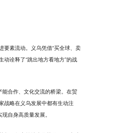
进要素流动。义乌凭借“买全球、卖
生动诠释了“跳出地方看地方”的战
产能合作、文化交流的桥梁。在贸
家战略在义乌发展中都有生动注
实现自身高质量发展。