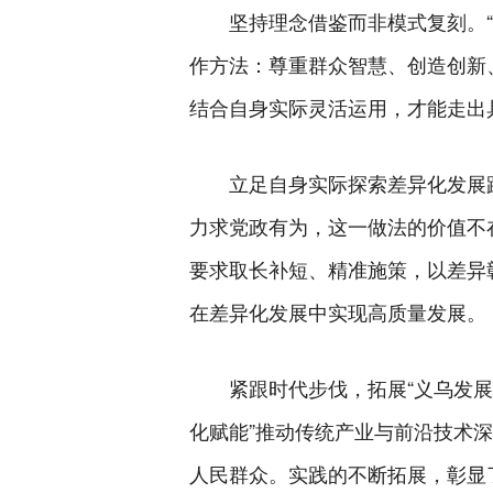
坚持理念借鉴而非模式复刻。
作方法：尊重群众智慧、创造创新
结合自身实际灵活运用，才能走出
立足自身实际探索差异化发展
力求党政有为，这一做法的价值不
要求取长补短、精准施策，以差异
在差异化发展中实现高质量发展。
紧跟时代步伐，拓展“义乌发展
化赋能”推动传统产业与前沿技术深
人民群众。实践的不断拓展，彰显