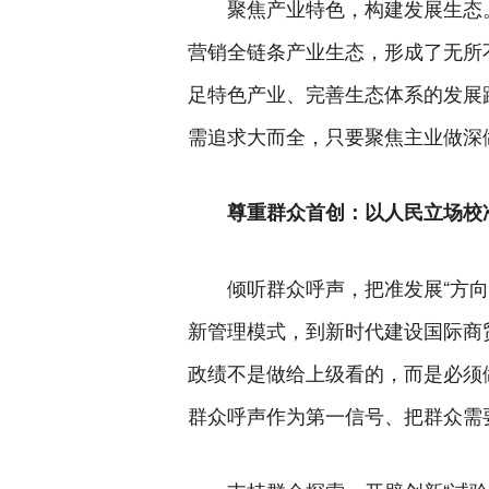
聚焦产业特色，构建发展生态
营销全链条产业生态，形成了无所
足特色产业、完善生态体系的发展
需追求大而全，只要聚焦主业做深
尊重群众首创：以人民立场校
倾听群众呼声，把准发展“方向
新管理模式，到新时代建设国际商
政绩不是做给上级看的，而是必须
群众呼声作为第一信号、把群众需