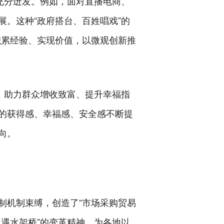
充分迸发。例如，面对直播电商、
。这种“政府搭台、百姓唱戏”的
积累经验、实现价值，以微观创新推
，助力群众增收致富、提升幸福指
的获得感、幸福感、安全感不断提
向。
制机制束缚，创造了“市场采购贸易
、遇水架桥”的变革精神，为各地以