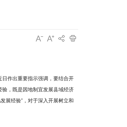
近日作出重要指示强调，要结合开
经验，既是因地制宜发展县域经济
发展经验”，对于深入开展树立和