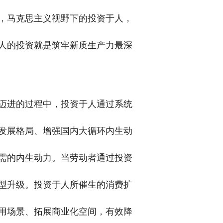
，马克思主义视野下的投资于人，
人的投资就是筑牢新质生产力最深
迈进的过程中，投资于人通过系统
发展格局、增强国内大循环内生动
需的内生动力。当劳动者通过投资
型升级。投资于人所催生的消费扩
用场景、拓展商业化空间，有效降