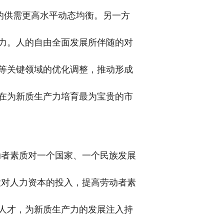
的供需更高水平动态均衡。另一方
力。人的自由全面发展所伴随的对
等关键领域的优化调整，推动形成
在为新质生产力培育最为宝贵的市
动者素质对一个国家、一个民族发展
大对人力资本的投入，提高劳动者素
人才，为新质生产力的发展注入持