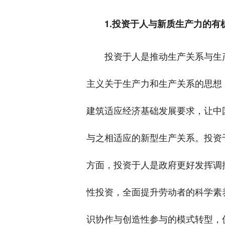
1.投资于人与新质生产力的有
投资于人是推动生产关系与生
主义关于生产力和生产关系的思想
建筑适应经济基础发展要求，让中
与之相适应的新型生产关系。投资
方面，投资于人是政府更好发挥调
性投资，全面提升劳动者的科学素
识协作与创造性参与的模式转型，