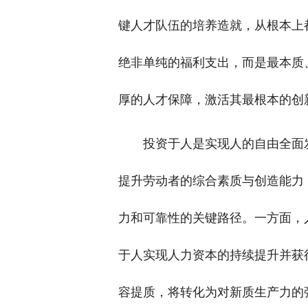
键人才队伍的培养造就，从根本上
绝非单纯的福利支出，而是最本质
厚的人才保障，激活其最根本的创
投资于人是实现人的自由全面
提升劳动者的综合素质与创造能力
力和可靠性的关键路径。一方面，
于人实现人力资本的持续提升并获
容提质，将转化为对新质生产力的