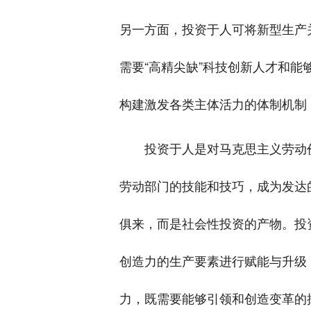
另一方面，投资于人可将新型生产
需要“高精尖缺”科技创新人才和
构建激发各类主体活力的体制机制
投资于人是对马克思主义劳动
劳动部门的技能和技巧，成为发达
俱来，而是社会性投资的产物。投
创造力的生产要素进行赋能与升级
力，既需要能够引领和创造变革的