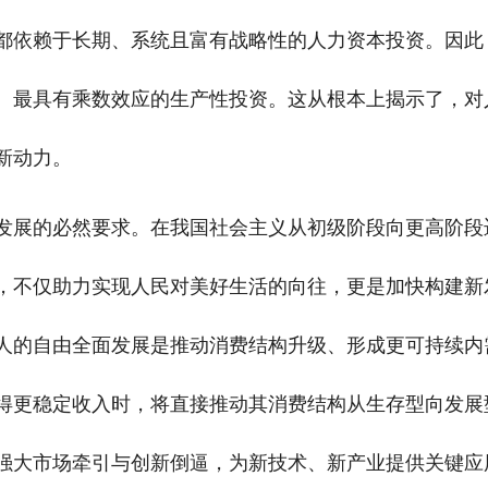
都依赖于长期、系统且富有战略性的人力资本投资。因此
、最具有乘数效应的生产性投资。这从根本上揭示了，对
新动力。
发展的必然要求。在我国社会主义从初级阶段向更高阶段
，不仅助力实现人民对美好生活的向往，更是加快构建新
人的自由全面发展是推动消费结构升级、形成更可持续内
得更稳定收入时，将直接推动其消费结构从生存型向发展
强大市场牵引与创新倒逼，为新技术、新产业提供关键应