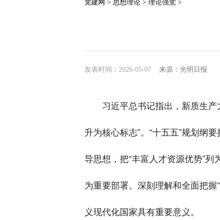
党建网 >
思想理论 >
理论强党 >
发表时间：2026-05-07
来源：光明日报
习近平总书记指出，新质生产
升为核心标志”。“十五五”规划纲
导思想，把“丰富人才资源优势”列
为重要部署。深刻理解和全面把握
义现代化国家具有重要意义。