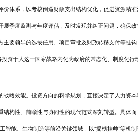
纳入评价体系，以考核倒逼财政支出结构优化，促进资源精
开展季度监测与年度评估，及时发现并纠正问题，确保政
方主要领导的选拔任用、项目审批及财政转移支付等挂钩，
，将投资于人这一国家战略内化为政府的常态化、制度化行
的战略效能。投资方向的科学规划，直接决定了人力资本
重结构性、前瞻性与协同性的现代范式深刻转型。具体而言
人工智能、生物制造等前沿关键领域，以“揭榜挂帅”等机