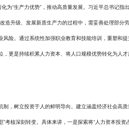
转化为“生产力优势”，推动高质量发展。习近平总书记指
业改造升级、发展新质生产力的过程中，需妥善处理部分
业风险。通过系统性加强职业教育和技能培训，重塑和提
位，更是持续积累人力资本、将人口规模优势转化为人才
机制，树立投资于人的鲜明导向。建立涵盖经济社会高质
型”考核深刻转变。具体来讲，一是探索将“人力资本投资占