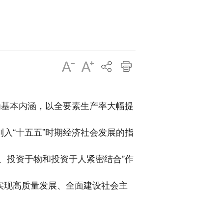
为基本内涵，以全要素生产率大幅提
列入“十五五”时期经济社会发展的指
、投资于物和投资于人紧密结合”作
实现高质量发展、全面建设社会主