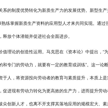
关系的制度优势转化为新质生产力的发展优势。新型生产
能够熟练掌握新质生产资料的应用型人才来共同实现。通过
，释放个体潜能并促进社会全面进步。
价值理论的创造性运用。马克思在《资本论》中提出，“
的和专门的劳动力，就要有一定的教育或训练”。这一论
资于人，将资源投向劳动者的教育与素质提升，本质上是
，促进现有劳动力转化为更高效的生产力，进而提升劳动
拔尖创新人才，也离不开支撑其落地应用的规模宏大、素