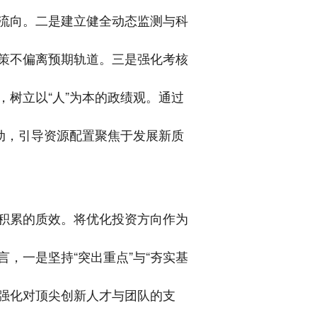
准流向。二是建立健全动态监测与科
策不偏离预期轨道。三是强化考核
树立以“人”为本的政绩观。通过
动，引导资源配置聚焦于发展新质
积累的质效。将优化投资方向作为
，一是坚持“突出重点”与“夯实基
制强化对顶尖创新人才与团队的支