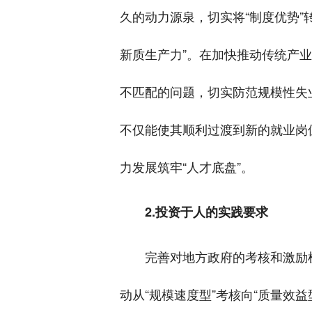
久的动力源泉，切实将“制度优势”
新质生产力”。在加快推动传统产
不匹配的问题，切实防范规模性失
不仅能使其顺利过渡到新的就业岗
力发展筑牢“人才底盘”。
2.投资于人的实践要求
完善对地方政府的考核和激励
动从“规模速度型”考核向“质量效益