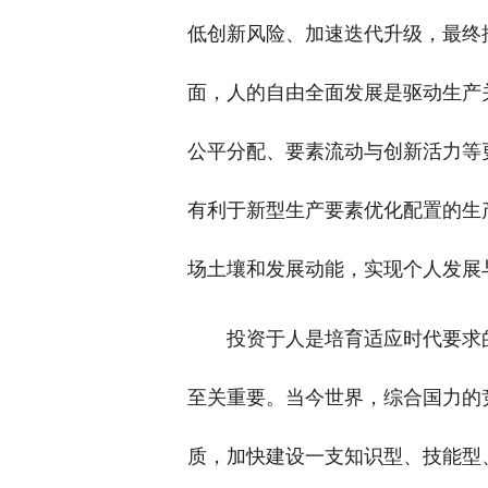
低创新风险、加速迭代升级，最终
面，人的自由全面发展是驱动生产
公平分配、要素流动与创新活力等
有利于新型生产要素优化配置的生
场土壤和发展动能，实现个人发展
投资于人是培育适应时代要求
至关重要。当今世界，综合国力的
质，加快建设一支知识型、技能型