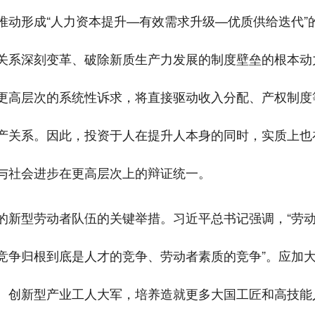
推动形成“人力资本提升—有效需求升级—优质供给迭代”
关系深刻变革、破除新质生产力发展的制度壁垒的根本动
更高层次的系统性诉求，将直接驱动收入分配、产权制度
产关系。因此，投资于人在提升人本身的同时，实质上也
与社会进步在更高层次上的辩证统一。
的新型劳动者队伍的关键举措。习近平总书记强调，“劳
竞争归根到底是人才的竞争、劳动者素质的竞争”。应加
、创新型产业工人大军，培养造就更多大国工匠和高技能