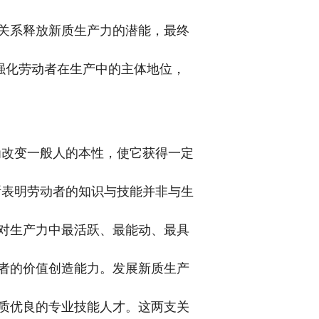
关系释放新质生产力的潜能，最终
强化劳动者在生产中的主体地位，
为改变一般人的本性，使它获得一定
断表明劳动者的知识与技能并非与生
对生产力中最活跃、最能动、最具
者的价值创造能力。发展新质生产
质优良的专业技能人才。这两支关