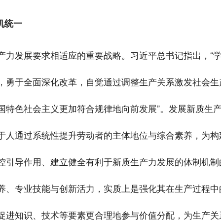
机统一
产力发展要求相适应的重要战略。习近平总书记指出，“
，勇于全面深化改革，自觉通过调整生产关系激发社会生
国特色社会主义更加符合规律地向前发展”。发展新质生产
于人通过系统性提升劳动者的主体地位与综合素养，为构
控引导作用、建立健全有利于新质生产力发展的体制机制
养、专业技能与创新活力，实质上是强化其在生产过程中
促进知识、技术等要素更合理地参与价值分配，为生产关