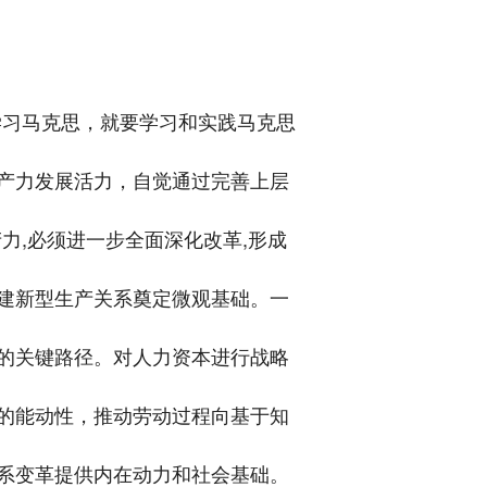
学习马克思，就要学习和实践马克思
产力发展活力，自觉通过完善上层
力,必须进一步全面深化改革,形成
建新型生产关系奠定微观基础。一
的关键路径。对人力资本进行战略
的能动性，推动劳动过程向基于知
系变革提供内在动力和社会基础。