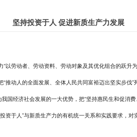
坚持投资于人 促进新质生产力发展
力“以劳动者、劳动资料、劳动对象及其优化组合的跃升
要把“推动人的全面发展、全体人民共同富裕迈出坚实步伐”
为我国经济社会发展的一大优势，把“坚持惠民生和促消费
“投资于人”与新质生产力的有机统一关系和实践要求，对