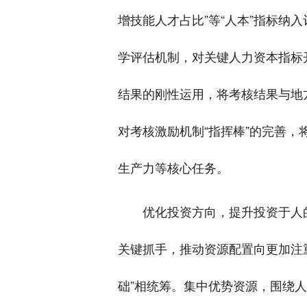
增技能人才占比”等“人本”指标
学评估机制，对关键人力资本指标
结果的刚性运用，将考核结果与地
对考核激励机制“指挥棒”的完善
生产力等核心任务。
优化投资方向，提升投资于人
关键抓手，推动资源配置向更加注
础”相统筹。集中优势资源，围绕