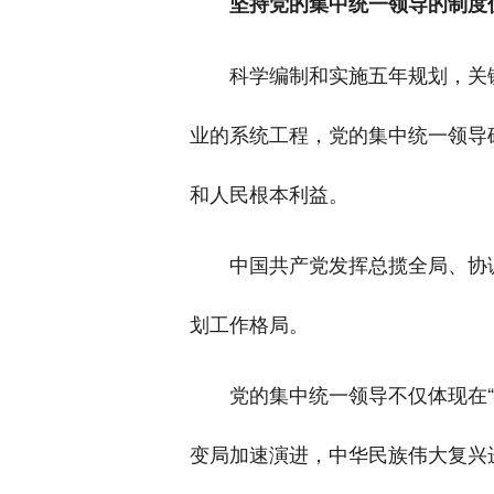
坚持党的集中统一领导的制度
科学编制和实施五年规划，关
业的系统工程，党的集中统一领导
和人民根本利益。
中国共产党发挥总揽全局、协调
划工作格局。
党的集中统一领导不仅体现在
变局加速演进，中华民族伟大复兴