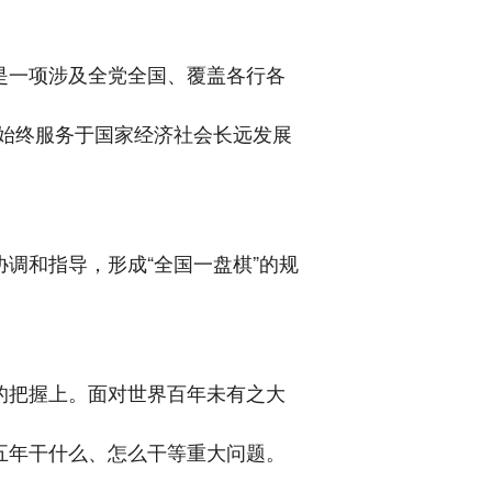
是一项涉及全党全国、覆盖各行各
始终服务于国家经济社会长远发展
调和指导，形成“全国一盘棋”的规
的把握上。面对世界百年未有之大
五年干什么、怎么干等重大问题。