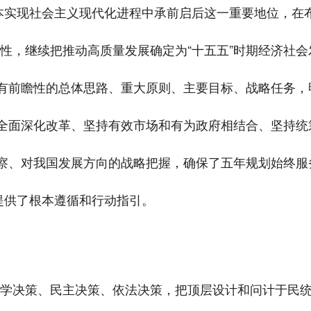
本实现社会主义现代化进程中承前启后这一重要地位，在布
续性，继续把推动高质量发展确定为“十五五”时期经济社
有前瞻性的总体思路、重大原则、主要目标、战略任务，
全面深化改革、坚持有效市场和有为政府相结合、坚持统
察、对我国发展方向的战略把握，确保了五年规划始终服
提供了根本遵循和行动指引。
科学决策、民主决策、依法决策，把顶层设计和问计于民