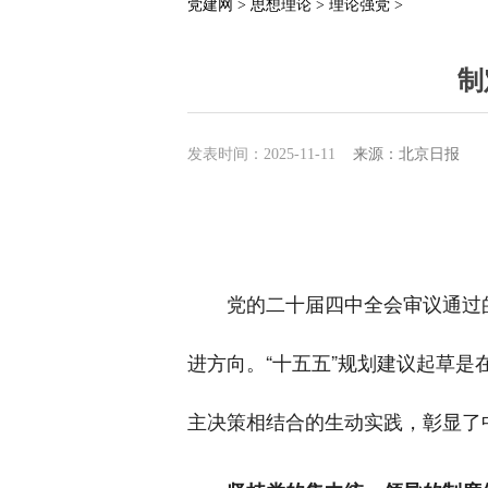
党建网 >
思想理论 >
理论强党 >
制
发表时间：2025-11-11
来源：北京日报
党的二十届四中全会审议通过
进方向。“十五五”规划建议起草
主决策相结合的生动实践，彰显了