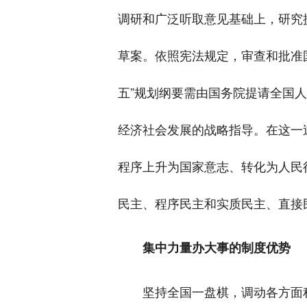
调研和广泛听取意见基础上，研究提
草案。依照宪法规定，审查和批准
五”规划纲要需由国务院提请全国
经济社会发展的战略指导。在这一
程序上升为国家意志、转化为人民
民主、程序民主和实质民主、直接
集中力量办大事的制度优势
坚持全国一盘棋，调动各方面