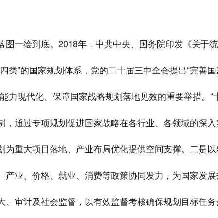
蓝图一绘到底。2018年，中共中央、国务院印发《关于
级四类”的国家规划体系，党的二十届三中全会提出“完善
理能力现代化、保障国家战略规划落地见效的重要举措。“
制，通过专项规划促进国家战略在各行业、各领域的深入
划为重大项目落地、产业布局优化提供空间支撑。二是以
、产业、价格、就业、消费等政策协同发力，为国家发展
大、审计及社会监督，以有效监督考核确保规划目标任务