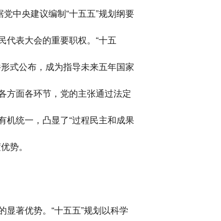
党中央建议编制“十五五”规划纲要
民代表大会的重要职权。“十五
件形式公布，成为指导未来五年国家
各方面各环节，党的主张通过法定
有机统一，凸显了“过程民主和成果
度优势。
显著优势。“十五五”规划以科学