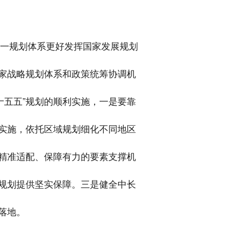
统一规划体系更好发挥国家发展规划
国家战略规划体系和政策统筹协调机
十五五”规划的顺利实施，一是要靠
实施，依托区域规划细化不同地区
精准适配、保障有力的要素支撑机
规划提供坚实保障。三是健全中长
落地。