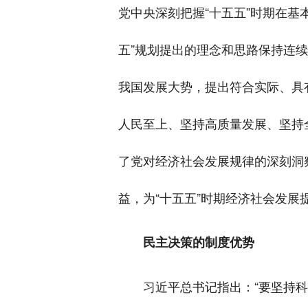
党中央深刻把握“十五五”时期在基
五”规划提出的理念和思路保持连
我国发展大势，提出符合实际、具
人民至上、坚持高质量发展、坚持
了党对经济社会发展规律的深刻洞
益，为“十五五”时期经济社会发展
民主决策的制度优势
习近平总书记指出：“要坚持