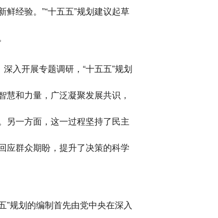
鲜经验。”“十五五”规划建议起草
。
深入开展专题调研，“十五五”规划
智慧和力量，广泛凝聚发展共识，
。另一方面，这一过程坚持了民主
回应群众期盼，提升了决策的科学
五”规划的编制首先由党中央在深入