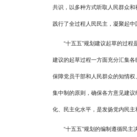
共识，以多种方式听取人民群众和
践行了全过程人民民主，凝聚起中
“十五五”规划建议起草的过程
建议的起草过程一方面充分汇集各
保障党员干部和人民群众的知情权
集中制的原则，确保各方意见建议
化、民主化水平，是发扬党内民主
“十五五”规划的编制遵循民主