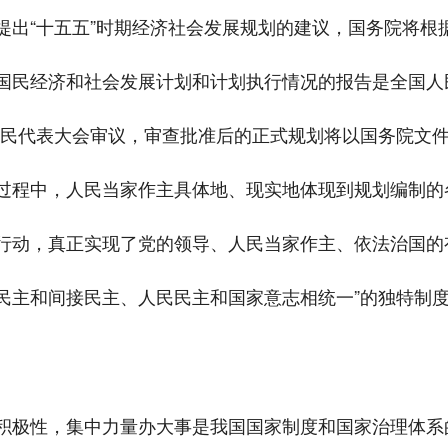
出“十五五”时期经济社会发展规划的建议，国务院将根据
国民经济和社会发展计划和计划执行情况的报告是全国人
人民代表大会审议，审查批准后的正式规划将以国务院文
过程中，人民当家作主具体地、现实地体现到规划编制的
行动，真正实现了党的领导、人民当家作主、依法治国的
民主和间接民主、人民民主和国家意志相统一”的独特制
积极性，集中力量办大事是我国国家制度和国家治理体系的