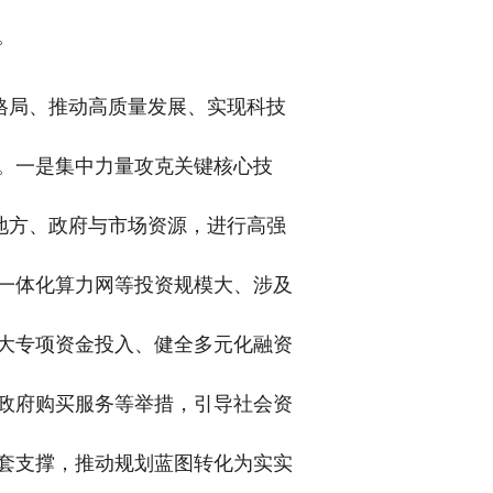
。
格局、推动高质量发展、实现科技
。一是集中力量攻克关键核心技
地方、政府与市场资源，进行高强
一体化算力网等投资规模大、涉及
大专项资金投入、健全多元化融资
政府购买服务等举措，引导社会资
套支撑，推动规划蓝图转化为实实