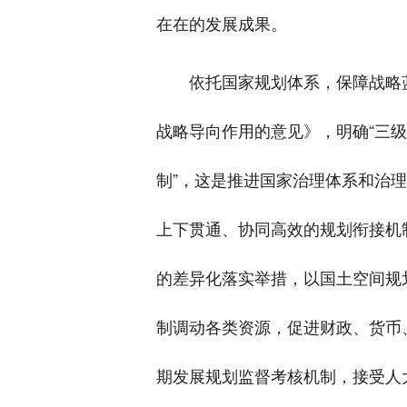
在在的发展成果。
依托国家规划体系，保障战略
战略导向作用的意见》，明确“三
制”，这是推进国家治理体系和治
上下贯通、协同高效的规划衔接机
的差异化落实举措，以国土空间规
制调动各类资源，促进财政、货币
期发展规划监督考核机制，接受人