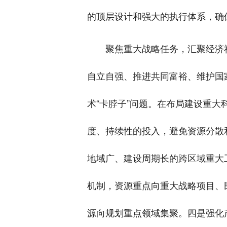
的顶层设计和强大的执行体系，确
聚焦重大战略任务，汇聚经济
自立自强、推进共同富裕、维护国
术“卡脖子”问题。在布局建设重
度、持续性的投入，避免资源分散
地域广、建设周期长的跨区域重大
机制，资源重点向重大战略项目、
源向规划重点领域集聚。四是强化