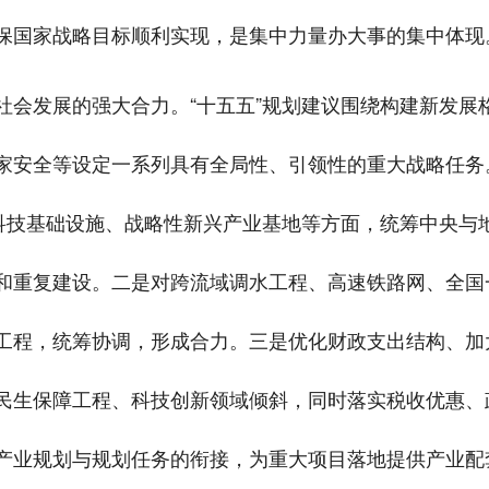
保国家战略目标顺利实现，是集中力量办大事的集中体现
社会发展的强大合力。“十五五”规划建议围绕构建新发展
家安全等设定一系列具有全局性、引领性的重大战略任务
大科技基础设施、战略性新兴产业基地等方面，统筹中央与
和重复建设。二是对跨流域调水工程、高速铁路网、全国
工程，统筹协调，形成合力。三是优化财政支出结构、加
民生保障工程、科技创新领域倾斜，同时落实税收优惠、
产业规划与规划任务的衔接，为重大项目落地提供产业配