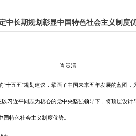
定中长期规划彰显中国特色社会主义制度
肖贵清
的“十五五”规划建议，擘画了中国未来五年发展的蓝图，
是在以习近平同志为核心的党中央坚强领导下，将顶层设计
中国特色社会主义制度优势。