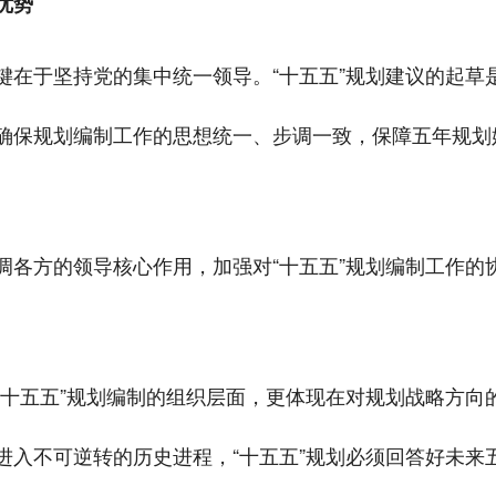
优势
键在于坚持党的集中统一领导。“十五五”规划建议的起草
确保规划编制工作的思想统一、步调一致，保障五年规划
各方的领导核心作用，加强对“十五五”规划编制工作的协
“十五五”规划编制的组织层面，更体现在对规划战略方向
进入不可逆转的历史进程，“十五五”规划必须回答好未来