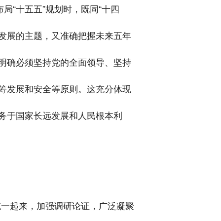
局“十五五”规划时，既同“十四
会发展的主题，又准确把握未来五年
明确必须坚持党的全面领导、坚持
筹发展和安全等原则。这充分体现
务于国家长远发展和人民根本利
统一起来，加强调研论证，广泛凝聚