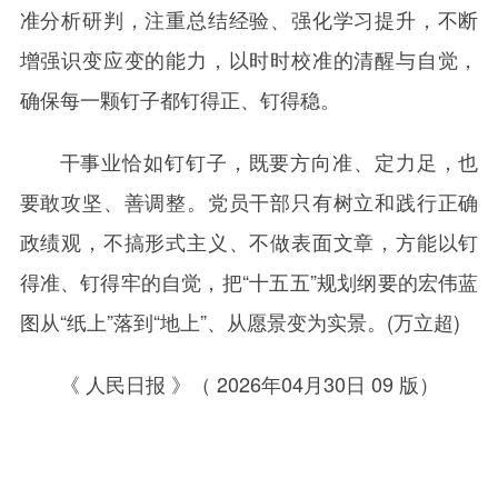
准分析研判，注重总结经验、强化学习提升，不断
增强识变应变的能力，以时时校准的清醒与自觉，
确保每一颗钉子都钉得正、钉得稳。
干事业恰如钉钉子，既要方向准、定力足，也
要敢攻坚、善调整。党员干部只有树立和践行正确
政绩观，不搞形式主义、不做表面文章，方能以钉
得准、钉得牢的自觉，把“十五五”规划纲要的宏伟蓝
图从“纸上”落到“地上”、从愿景变为实景。(
万立超)
《 人民日报 》（ 2026年04月30日 09 版）