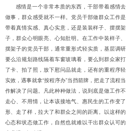
感情是一个非常本质的东西，干部带着感情去
做事，群众感受就不一样。党员干部做群众工作是
带着真情实感、真心实意，还是装装样子、摆摆架
子，群众心明眼亮、心知肚明。在工作中装样子、
摆架子的党员干部，通常重形式轻实质，基层调研
要么沿规划路线隔着车窗玻璃看，要么到群众家打
了卡、拍了照，放下慰问品就走，还有的重程序轻
实效，遇事就拿“按程序办”当挡箭牌，把走了流程当
作解决了问题。凡此种种做法，说到底是做工作不
走心、不用情，让本该接地气、惠民生的工作变了
形、走了样，拉大了和群众之间的距离。以这样的
心态和状态做工作，自然也就难以干出群众认可的