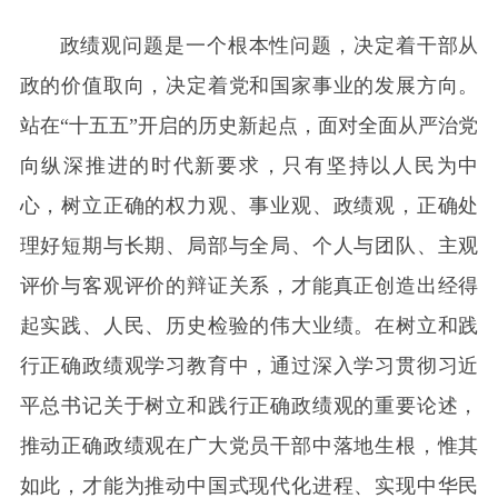
政绩观问题是一个根本性问题，决定着干部从
政的价值取向，决定着党和国家事业的发展方向。
站在“十五五”开启的历史新起点，面对全面从严治党
向纵深推进的时代新要求，只有坚持以人民为中
心，树立正确的权力观、事业观、政绩观，正确处
理好短期与长期、局部与全局、个人与团队、主观
评价与客观评价的辩证关系，才能真正创造出经得
起实践、人民、历史检验的伟大业绩。在树立和践
行正确政绩观学习教育中，通过深入学习贯彻习近
平总书记关于树立和践行正确政绩观的重要论述，
推动正确政绩观在广大党员干部中落地生根，惟其
如此，才能为推动中国式现代化进程、实现中华民