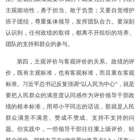
主观能动性，勇于担当、敢于负责；又要自觉维护
班子团结，尊重集体领导，发挥团队合力。要深刻
认识到，任何政绩的取得，都离不开组织的培养、
团队的支持和群众的参与。
第四，主观评价与客观评价的关系。政绩的评
价，既有主观标准，也有客观标准，而且重在客观
标准。习近平总书记反复强调“以人民为中心”，就是
要把人民群众的满意度认同感作为评价领导干部政
绩的根本标准，用邓小平同志的话说，那就是人民
群众满意不满意、赞成不赞成、支持不支持的问
题。但实践中，一些领导干部往往重上级评价、轻