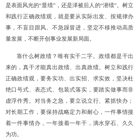
是表面风光的“显绩”，还是泽被后人的“潜绩”。树立
和践行正确政绩观，就是要从实际出发、按规律办
事，不盲目跟风、不急躁冒进，坚定不移推动高质
量发展，不断开创事业发展新局面。
靠什么树政绩？唯有实干二字。政绩都是干出
来的，真干才能真出政绩、出真政绩。树立和践行
正确政绩观，要务实功、出实招、求实效，坚决杜
绝口号式、表态式、包装式落实，要踏实做事而非
虚浮作秀。对当务之急，要立说立行、紧抓快办；
对长期工作，要保持战略定力和耐心，一件事情接
着一件事情办，一年接着一年干，滴水穿石、久久
为功。