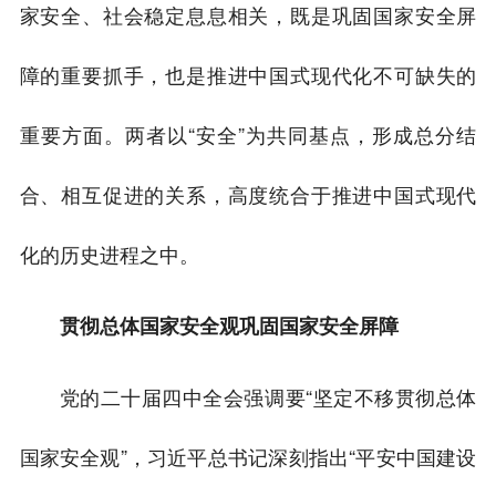
家安全、社会稳定息息相关，既是巩固国家安全屏
障的重要抓手，也是推进中国式现代化不可缺失的
重要方面。两者以“安全”为共同基点，形成总分结
合、相互促进的关系，高度统合于推进中国式现代
化的历史进程之中。
贯彻总体国家安全观巩固国家安全屏障
党的二十届四中全会强调要“坚定不移贯彻总体
国家安全观”，习近平总书记深刻指出“平安中国建设