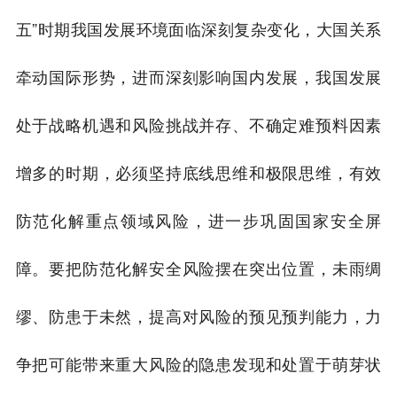
五”时期我国发展环境面临深刻复杂变化，大国关系
牵动国际形势，进而深刻影响国内发展，我国发展
处于战略机遇和风险挑战并存、不确定难预料因素
增多的时期，必须坚持底线思维和极限思维，有效
防范化解重点领域风险，进一步巩固国家安全屏
障。要把防范化解安全风险摆在突出位置，未雨绸
缪、防患于未然，提高对风险的预见预判能力，力
争把可能带来重大风险的隐患发现和处置于萌芽状