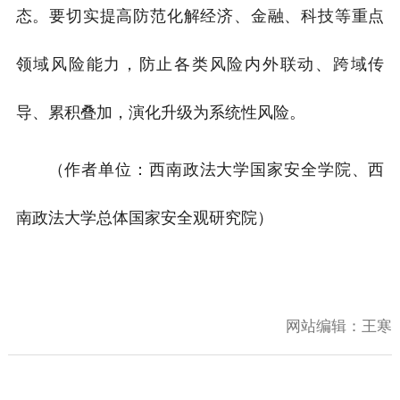
态。要切实提高防范化解经济、金融、科技等重点
领域风险能力，防止各类风险内外联动、跨域传
导、累积叠加，演化升级为系统性风险。
（作者单位：西南政法大学国家安全学院、西
南政法大学总体国家安全观研究院）
网站编辑：
王寒