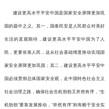
建设更高水平平安中国是国家安全屏障更加巩
固的题中之义。其一，国泰民安是人民群众对美好
生活的直观期待，建设更高水平平安中国为了人
民，更要依靠人民，这从社会基础维度推动实现国
家安全屏障更加巩固；其二，建设更高水平平安中
国必须贯彻总体国家安全观，走中国特色社会主义
社会治理之路，确保社会生机勃勃又井然有序，“生
机勃勃”要靠发展推动，“井然有序”则有赖于安全实