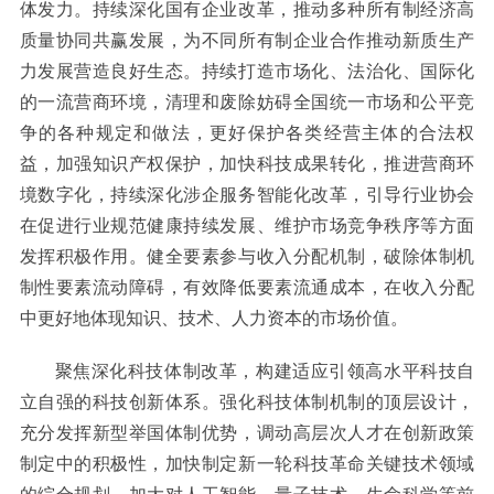
体发力。持续深化国有企业改革，推动多种所有制经济高
质量协同共赢发展，为不同所有制企业合作推动新质生产
力发展营造良好生态。持续打造市场化、法治化、国际化
的一流营商环境，清理和废除妨碍全国统一市场和公平竞
争的各种规定和做法，更好保护各类经营主体的合法权
益，加强知识产权保护，加快科技成果转化，推进营商环
境数字化，持续深化涉企服务智能化改革，引导行业协会
在促进行业规范健康持续发展、维护市场竞争秩序等方面
发挥积极作用。健全要素参与收入分配机制，破除体制机
制性要素流动障碍，有效降低要素流通成本，在收入分配
中更好地体现知识、技术、人力资本的市场价值。
聚焦深化科技体制改革，构建适应引领高水平科技自
立自强的科技创新体系。强化科技体制机制的顶层设计，
充分发挥新型举国体制优势，调动高层次人才在创新政策
制定中的积极性，加快制定新一轮科技革命关键技术领域