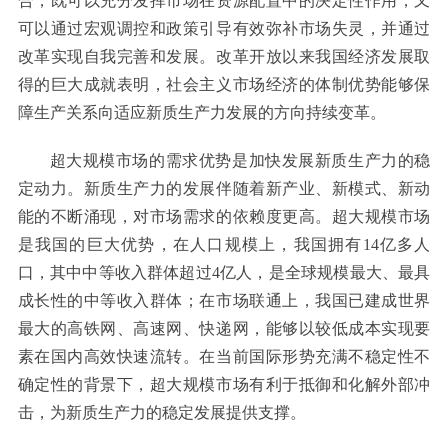
合，既可以充分发挥市场在资源配置中的决定性作用，又
可以通过宏观调控和政策引导有效弥补市场失灵，并通过
改革实现自我完善和发展。改革开放以来我国经济发展取
得的巨大成就表明，社会主义市场经济的体制优势能够保
障生产关系向适应新质生产力发展的方向持续变革。
超大规模市场的需求优势是加快发展新质生产力的稳
定动力。新质生产力的发展伴随着新产业、新模式、新动
能的不断涌现，对市场需求的依赖度更高。超大规模市场
是我国的巨大优势，在人口规模上，我国拥有14亿多人
口，其中中等收入群体超过4亿人，是全球规模最大、最具
成长性的中等收入群体；在市场联通上，我国已建成世界
最大的高铁网、高速网、快递网，能够以较低成本实现要
素在国内高效快速流转。在当前国际形势充满不稳定性不
确定性的背景下，超大规模市场有利于抵御和化解外部冲
击，为新质生产力的稳定发展提供支撑。