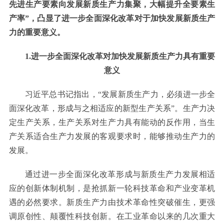
先进生产要素向发展新质生产力集聚，大幅提升全要素生
产率”，凸显了进一步全面深化改革对于加快发展新质生产
力的重要意义。
1.进一步全面深化改革对加快发展新质生产力具有重要
意义
习近平总书记指出，“发展新质生产力，必须进一步全
面深化改革，形成与之相适应的新型生产关系”。生产力决
定生产关系，生产关系对生产力具有能动的反作用，当生
产关系适合生产力发展的客观要求时，能够推动生产力的
发展。
通过进一步全面深化改革形成与新质生产力发展相适
应的创新体制机制，是抢抓新一轮科技革命和产业变革机
遇的必然要求。新质生产力由技术革命性突破催生，更强
调原创性、颠覆性科技创新。在工业革命以来的几次重大