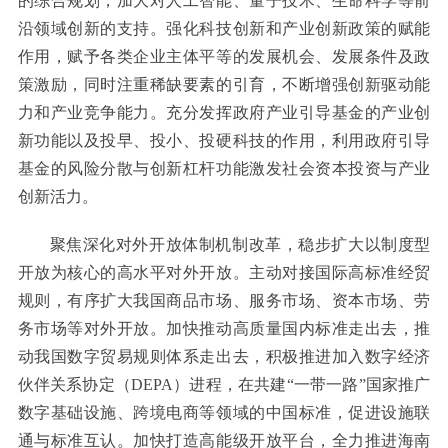
的综合规划，加大对人工智能、量子技术、生命科学等前
沿领域创新的支持。强化科技创新和产业创新政策的赋能
作用，赋予各类企业主体平等的发展机会、发展条件及政
策激励，同时注重稀缺要素的引育，不断增强创新驱动能
力和产业竞争能力。充分发挥政府产业引导基金的产业创
新功能以及投早、投小、投硬科技的作用，利用政府引导
基金的风险分散与创新杠杆功能激发社会资本投资与产业
创新活力。
聚焦深化对外开放体制机制改革，稳步扩大以制度型
开放为核心的高水平对外开放。主动对接国际高标准经贸
规则，有序扩大我国商品市场、服务市场、资本市场、劳
务市场等对外开放。加快推动高质量国内标准走出去，推
动我国数字贸易规则体系走出去，积极推进加入数字经济
伙伴关系协定（DEPA）进程，在共建“一带一路”国家推广
数字基础设施、跨境电商等领域的中国标准，促进设施联
通与标准互认。加快打造高能级开放平台，全力推进海南