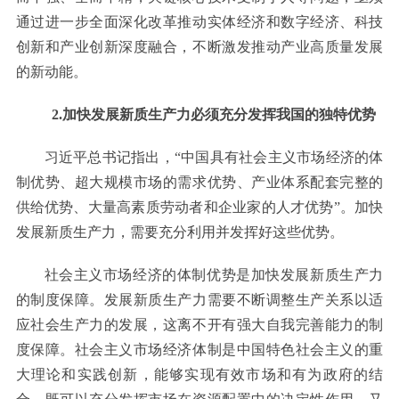
通过进一步全面深化改革推动实体经济和数字经济、科技
创新和产业创新深度融合，不断激发推动产业高质量发展
的新动能。
2.加快发展新质生产力必须充分发挥我国的独特优势
习近平总书记指出，“中国具有社会主义市场经济的体
制优势、超大规模市场的需求优势、产业体系配套完整的
供给优势、大量高素质劳动者和企业家的人才优势”。加快
发展新质生产力，需要充分利用并发挥好这些优势。
社会主义市场经济的体制优势是加快发展新质生产力
的制度保障。发展新质生产力需要不断调整生产关系以适
应社会生产力的发展，这离不开有强大自我完善能力的制
度保障。社会主义市场经济体制是中国特色社会主义的重
大理论和实践创新，能够实现有效市场和有为政府的结