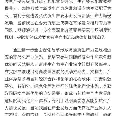
类生产要素提质升级）和配置高效化（生产要素配置效率
提升）。加快形成与新质生产力发展相适应的资源配置方
式，有利于促进各类优质生产要素向发展新质生产力顺畅
流动。当前我国在要素流动上仍存在市场发育相对滞后等
问题，亟须通过进一步全面深化改革完善要素市场制度和
规则，破除制约优质要素有序自由流动的体制机制障碍。
通过进一步全面深化改革形成与新质生产力发展相适
应的现代化产业体系，是培育参与国际经济合作和竞争新
优势的必然要求。新质生产力由产业深度转型升级催生，
在实践中展现出对高质量发展的强劲推动力、支撑力。产
业体系是参与国际经济合作和竞争的核心载体，完善以数
字化、智能化、绿色化等为特征的现代化产业体系，是获
取国际竞争新优势的迫切需要。形成与新质生产力发展相
适应的现代化产业体系，有利于以创新要素赋能新质生产
力加快发展。当前我国在产业发展方面仍存在产业体系大
而不强、全而不精，关键核心技术受制于人等问题，亟须