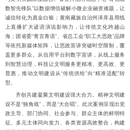
数智先锋队”以数据增信破解小微企业融资难题，让
诚信转化为真金白银；黄南藏族自治州泽库县用线
上直播扩大谚语演说影响力，让传统文化跨越山
海；团省委“青言青语”、省总工会“职工大思政”品牌
等依托新媒体矩阵，让思政宣讲突破时空限制，覆
盖更多群众。从信用平台到数字宣讲，从线上服务
到智慧治理，科技让文明服务更精准、更高效、更
普惠，推动文明建设从“传统供给”向“精准适配”转
型。
齐创共建凝聚文明建设强大合力。精神文明建
设不是“独角戏”，而是“大合唱”。此次案例呈现出党
政主导、部门协同、社会参与、群众主体的鲜明特
征。多元主体同向发力、各类资源高效整合，构建