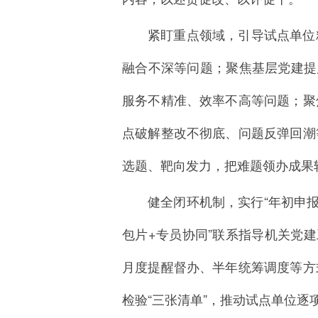
紧盯重点领域，引导试点单位
融合不深等问题；聚焦基层党建提
服务不精准、效率不高等问题；聚
点破解整改不彻底、问题反弹回潮
选题、靶向发力，把难题领办成果
健全闭环机制，实行“年初申
包片+专员协同”联系指导机关党
月度提醒督办、半年统筹调度等方
检验“三张清单”，推动试点单位