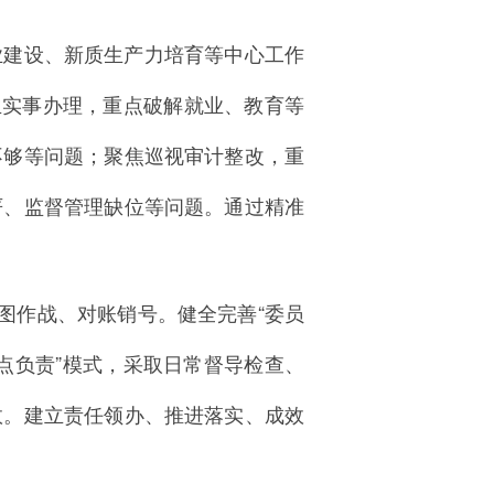
业建设、新质生产力培育等中心工作
生实事办理，重点破解就业、教育等
不够等问题；聚焦巡视审计整改，重
严、监督管理缺位等问题。通过精准
图作战、对账销号。健全完善“委员
点负责”模式，采取日常督导检查、
效。建立责任领办、推进落实、成效